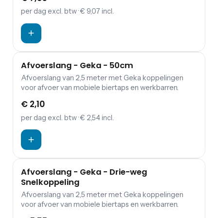
per dag
excl. btw
· € 9,07 incl.
Afvoerslang - Geka - 50cm
Afvoerslang van 2,5 meter met Geka koppelingen
voor afvoer van mobiele biertaps en werkbarren.
€ 2,10
per dag
excl. btw
· € 2,54 incl.
Afvoerslang - Geka - Drie-weg
Snelkoppeling
Afvoerslang van 2,5 meter met Geka koppelingen
voor afvoer van mobiele biertaps en werkbarren.