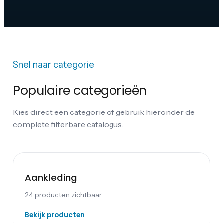
Snel naar categorie
Populaire categorieën
Kies direct een categorie of gebruik hieronder de
complete filterbare catalogus.
Aankleding
24
producten zichtbaar
Bekijk producten