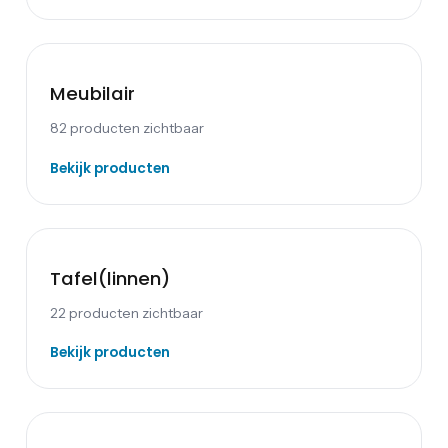
Meubilair
82
producten zichtbaar
Bekijk producten
Tafel(linnen)
22
producten zichtbaar
Bekijk producten