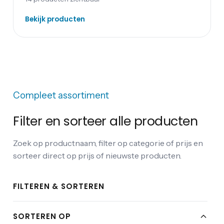
Bekijk producten
Compleet assortiment
Filter en sorteer alle producten
Zoek op productnaam, filter op categorie of prijs en
sorteer direct op prijs of nieuwste producten.
FILTEREN & SORTEREN
SORTEREN OP