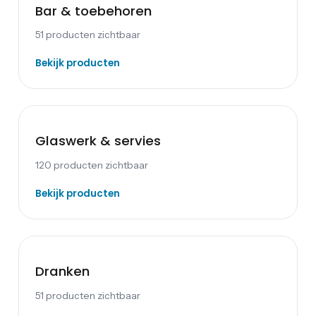
Bar & toebehoren
51
producten zichtbaar
Bekijk producten
Glaswerk & servies
120
producten zichtbaar
Bekijk producten
Dranken
51
producten zichtbaar