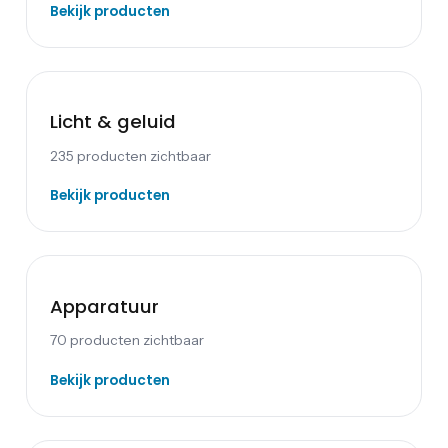
Bekijk producten
Licht & geluid
235
producten zichtbaar
Bekijk producten
Apparatuur
70
producten zichtbaar
Bekijk producten