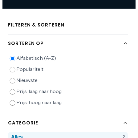
FILTEREN & SORTEREN
SORTEREN OP
Alfabetisch (A-Z)
Populariteit
Nieuwste
Prijs: laag naar hoog
Prijs: hoog naar laag
CATEGORIE
Alles
2