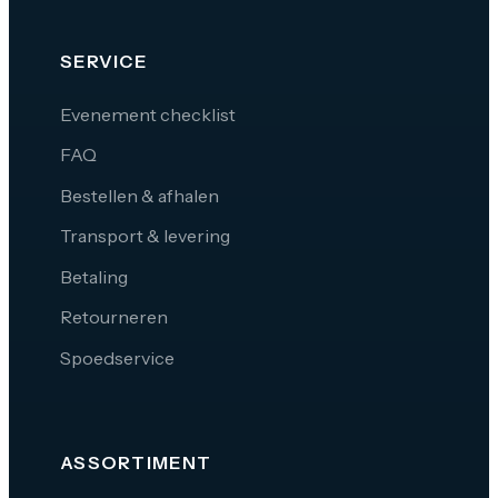
SERVICE
Evenement checklist
FAQ
Bestellen & afhalen
Transport & levering
Betaling
Retourneren
Spoedservice
ASSORTIMENT