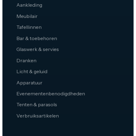
Aankleding
Meubilair
Tafellinnen
Bar & toebehoren
Glaswerk & servies
Dranken
Licht & geluid
Apparatuur
Evenementenbenodigdheden
Tenten & parasols
Verbruiksartikelen