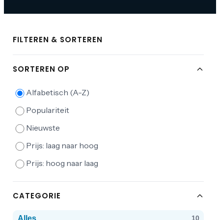
FILTEREN & SORTEREN
SORTEREN OP
Alfabetisch (A-Z)
Populariteit
Nieuwste
Prijs: laag naar hoog
Prijs: hoog naar laag
CATEGORIE
Alles
10