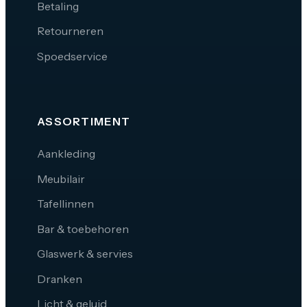
Betaling
Retourneren
Spoedservice
ASSORTIMENT
Aankleding
Meubilair
Tafellinnen
Bar & toebehoren
Glaswerk & servies
Dranken
Licht & geluid