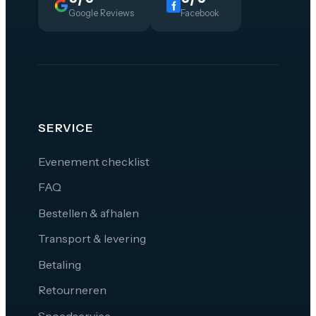
Google Reviews
Facebook
SERVICE
Evenement checklist
FAQ
Bestellen & afhalen
Transport & levering
Betaling
Retourneren
Spoedservice