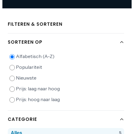
FILTEREN & SORTEREN
SORTEREN OP
Alfabetisch (A-Z)
Populariteit
Nieuwste
Prijs: laag naar hoog
Prijs: hoog naar laag
CATEGORIE
Alles
5