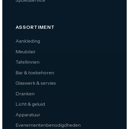
ASSORTIMENT
Aankleding
Meubilair
Tafellinnen
Bar & toebehoren
Glaswerk & servies
Dranken
Licht & geluid
Apparatuur
Evenementenbenodigdheden