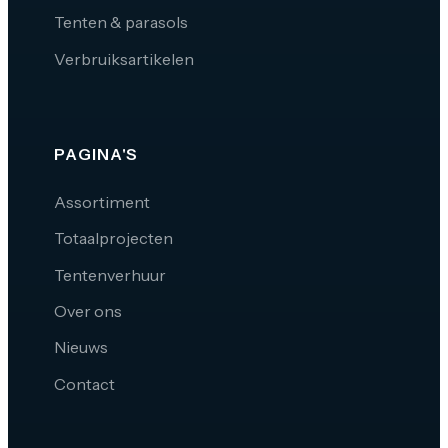
Tenten & parasols
Verbruiksartikelen
PAGINA'S
Assortiment
Totaalprojecten
Tentenverhuur
Over ons
Nieuws
Contact