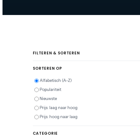
FILTEREN & SORTEREN
SORTEREN OP
Alfabetisch (A-Z)
Populariteit
Nieuwste
Prijs: laag naar hoog
Prijs: hoog naar laag
CATEGORIE