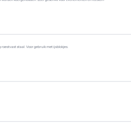
roestvast staal. Voor gebruik met ijsblokjes.