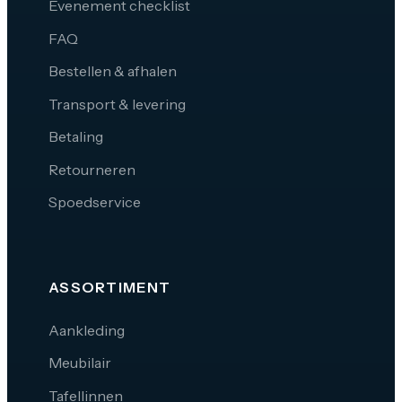
Evenement checklist
FAQ
Bestellen & afhalen
Transport & levering
Betaling
Retourneren
Spoedservice
ASSORTIMENT
Aankleding
Meubilair
Tafellinnen