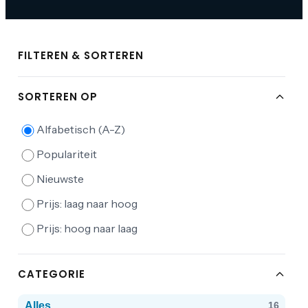
FILTEREN & SORTEREN
SORTEREN OP
Alfabetisch (A-Z)
Populariteit
Nieuwste
Prijs: laag naar hoog
Prijs: hoog naar laag
CATEGORIE
Alles
16