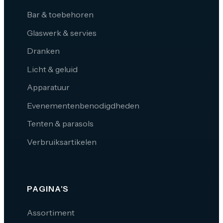
Bar & toebehoren
Glaswerk & servies
Dranken
Licht & geluid
Apparatuur
Evenementenbenodigdheden
Tenten & parasols
Verbruiksartikelen
PAGINA'S
Assortiment