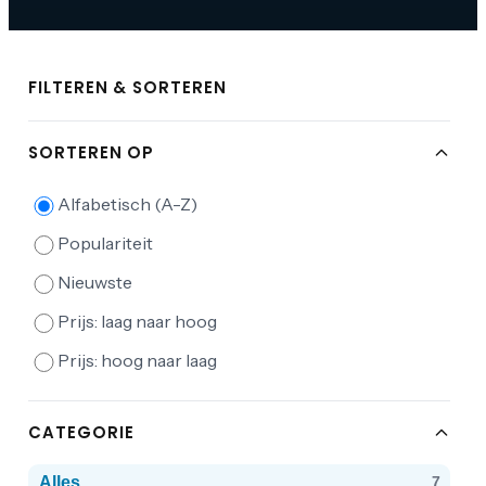
FILTEREN & SORTEREN
SORTEREN OP
Alfabetisch (A-Z)
Populariteit
Nieuwste
Prijs: laag naar hoog
Prijs: hoog naar laag
CATEGORIE
Alles
7