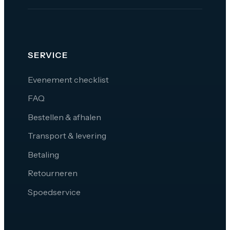
SERVICE
Evenement checklist
FAQ
Bestellen & afhalen
Transport & levering
Betaling
Retourneren
Spoedservice