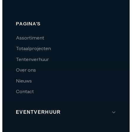
PAGINA'S
Assortiment
Totaalprojecten
Tentenverhuur
Over ons
Nieuws
Contact
EVENTVERHUUR
Brabant