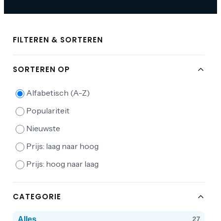
FILTEREN & SORTEREN
SORTEREN OP
Alfabetisch (A-Z)
Populariteit
Nieuwste
Prijs: laag naar hoog
Prijs: hoog naar laag
CATEGORIE
Alles
27