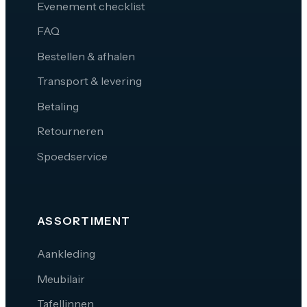
Evenement checklist
FAQ
Bestellen & afhalen
Transport & levering
Betaling
Retourneren
Spoedservice
ASSORTIMENT
Aankleding
Meubilair
Tafellinnen