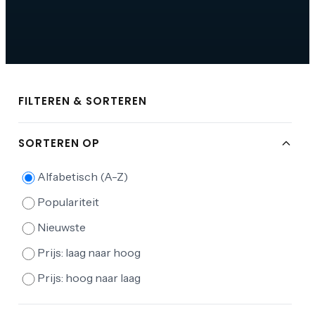
FILTEREN & SORTEREN
SORTEREN OP
Alfabetisch (A-Z)
Populariteit
Nieuwste
Prijs: laag naar hoog
Prijs: hoog naar laag