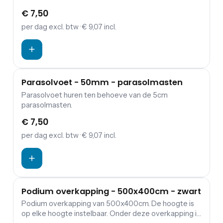
€ 7,50
per dag
excl. btw
· € 9,07 incl.
Parasolvoet - 50mm - parasolmasten
Parasolvoet huren ten behoeve van de 5cm
parasolmasten.
€ 7,50
per dag
excl. btw
· € 9,07 incl.
Podium overkapping - 500x400cm - zwart
Podium overkapping van 500x400cm. De hoogte is
op elke hoogte instelbaar. Onder deze overkapping is