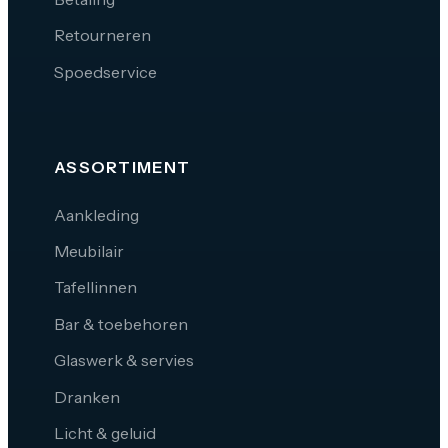
Retourneren
Spoedservice
ASSORTIMENT
Aankleding
Meubilair
Tafellinnen
Bar & toebehoren
Glaswerk & servies
Dranken
Licht & geluid