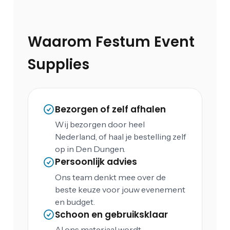
Waarom Festum Event
Supplies
Bezorgen of zelf afhalen
Wij bezorgen door heel
Nederland, of haal je bestelling zelf
op in Den Dungen.
Persoonlijk advies
Ons team denkt mee over de
beste keuze voor jouw evenement
en budget.
Schoon en gebruiksklaar
Al ons materiaal wordt