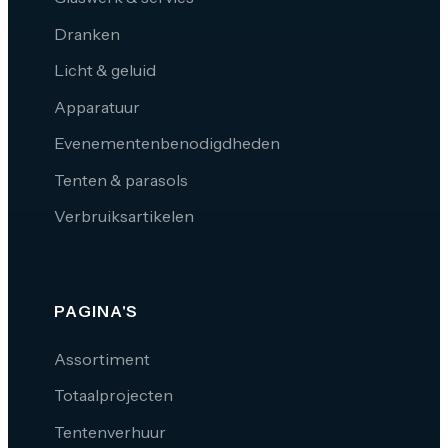
Dranken
Licht & geluid
Apparatuur
Evenementenbenodigdheden
Tenten & parasols
Verbruiksartikelen
PAGINA'S
Assortiment
Totaalprojecten
Tentenverhuur