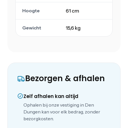
Hoogte
61 cm
Gewicht
15,6 kg
Bezorgen & afhalen
Zelf afhalen kan altijd
Ophalen bij onze vestiging in Den
Dungen kan voor elk bedrag, zonder
bezorgkosten.