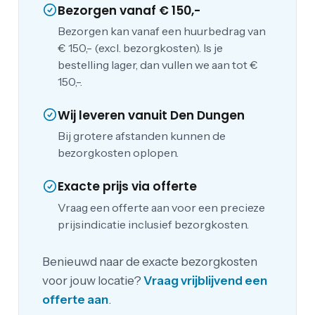
Bezorgen vanaf € 150,-
Bezorgen kan vanaf een huurbedrag van
€ 150,- (excl. bezorgkosten). Is je
bestelling lager, dan vullen we aan tot €
150,-.
Wij leveren vanuit Den Dungen
Bij grotere afstanden kunnen de
bezorgkosten oplopen.
Exacte prijs via offerte
Vraag een offerte aan voor een precieze
prijsindicatie inclusief bezorgkosten.
Benieuwd naar de exacte bezorgkosten
voor jouw locatie?
Vraag vrijblijvend een
offerte aan
.