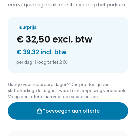
een verjaardag en als monitor voor op het podium.
Huurprijs
€ 32,50
excl. btw
€ 39,32 incl. btw
per dag
•
Hoog tarief 21%
Huur je voor meerdere dagen? Dan profiteer je van
staffelkorting: de dagprijs wordt niet simpelweg verdubbeld.
Vraag een offerte aan voor de exacte prijzen.
Toevoegen aan offerte