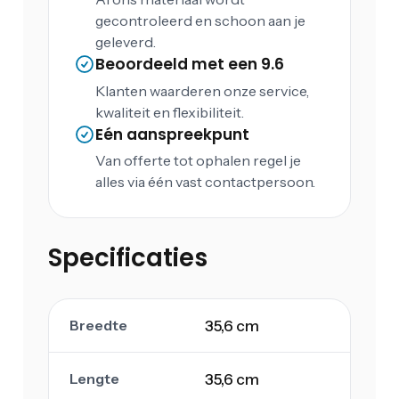
gecontroleerd en schoon aan je
geleverd.
Beoordeeld met een 9.6
Klanten waarderen onze service,
kwaliteit en flexibiliteit.
Eén aanspreekpunt
Van offerte tot ophalen regel je
alles via één vast contactpersoon.
Specificaties
Breedte
35,6 cm
Lengte
35,6 cm