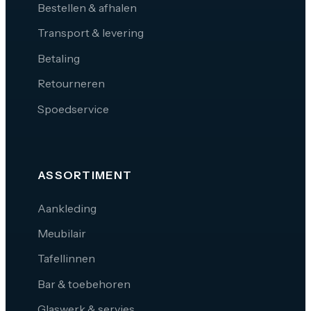
Bestellen & afhalen
Transport & levering
Betaling
Retourneren
Spoedservice
ASSORTIMENT
Aankleding
Meubilair
Tafellinnen
Bar & toebehoren
Glaswerk & servies