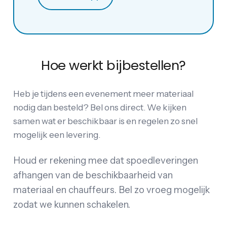
Hoe werkt bijbestellen?
Heb je tijdens een evenement meer materiaal
nodig dan besteld? Bel ons direct. We kijken
samen wat er beschikbaar is en regelen zo snel
mogelijk een levering.
Houd er rekening mee dat spoedleveringen
afhangen van de beschikbaarheid van
materiaal en chauffeurs. Bel zo vroeg mogelijk
zodat we kunnen schakelen.