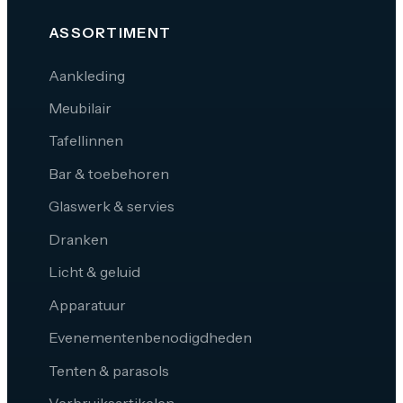
ASSORTIMENT
Aankleding
Meubilair
Tafellinnen
Bar & toebehoren
Glaswerk & servies
Dranken
Licht & geluid
Apparatuur
Evenementenbenodigdheden
Tenten & parasols