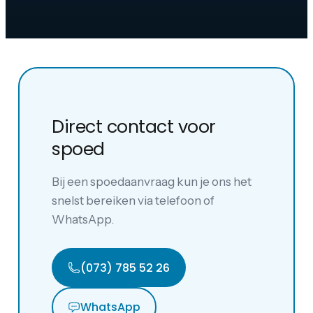
Direct contact voor
spoed
Bij een spoedaanvraag kun je ons het
snelst bereiken via telefoon of
WhatsApp.
(073) 785 52 26
WhatsApp