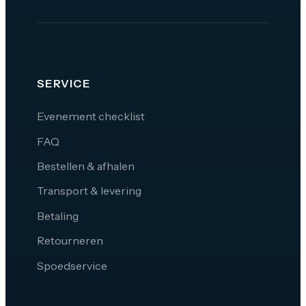
SERVICE
Evenement checklist
FAQ
Bestellen & afhalen
Transport & levering
Betaling
Retourneren
Spoedservice