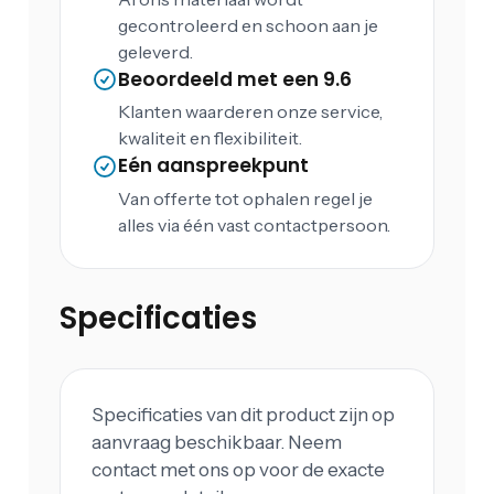
gecontroleerd en schoon aan je
geleverd.
Beoordeeld met een 9.6
Klanten waarderen onze service,
kwaliteit en flexibiliteit.
Eén aanspreekpunt
Van offerte tot ophalen regel je
alles via één vast contactpersoon.
Specificaties
Specificaties van dit product zijn op
aanvraag beschikbaar. Neem
contact met ons op voor de exacte