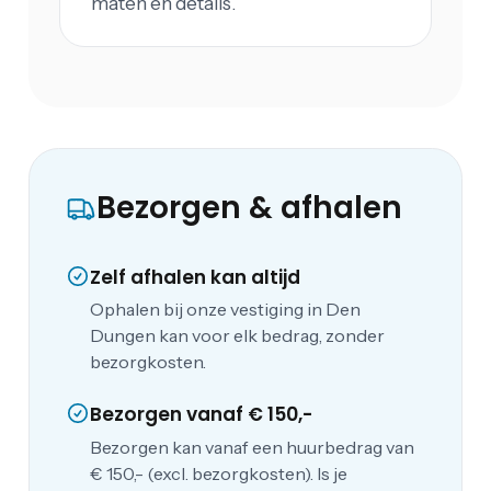
maten en details.
Bezorgen & afhalen
Zelf afhalen kan altijd
Ophalen bij onze vestiging in Den
Dungen kan voor elk bedrag, zonder
bezorgkosten.
Bezorgen vanaf € 150,-
Bezorgen kan vanaf een huurbedrag van
€ 150,- (excl. bezorgkosten). Is je