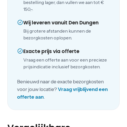
bestelling lager, dan vullen we aan tot €
150,-.
Wij leveren vanuit Den Dungen
Bij grotere afstanden kunnen de
bezorgkosten oplopen.
Exacte prijs via offerte
Vraag een offerte aan voor een precieze
prijsindicatie inclusief bezorgkosten.
Benieuwd naar de exacte bezorgkosten
voor jouw locatie?
Vraag vrijblijvend een
offerte aan
.