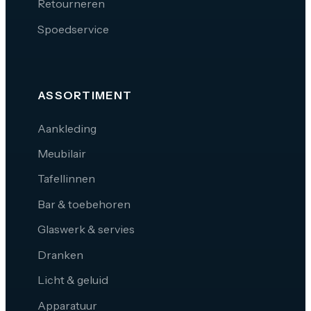
Retourneren
Spoedservice
ASSORTIMENT
Aankleding
Meubilair
Tafellinnen
Bar & toebehoren
Glaswerk & servies
Dranken
Licht & geluid
Apparatuur