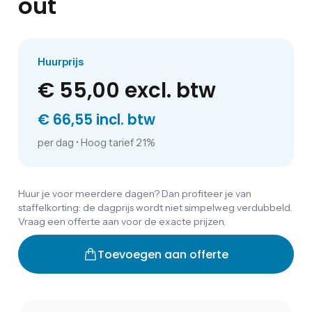
out
Huurprijs
€ 55,00
excl. btw
€ 66,55 incl. btw
per dag
•
Hoog tarief 21%
Huur je voor meerdere dagen? Dan profiteer je van
staffelkorting: de dagprijs wordt niet simpelweg verdubbeld.
Vraag een offerte aan voor de exacte prijzen.
Toevoegen aan offerte