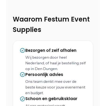
Waarom Festum Event
Supplies
Bezorgen of zelf afhalen
Wij bezorgen door heel
Nederland, of haal je bestelling zelf
op in Den Dungen.
Persoonlijk advies
Ons team denkt mee over de
beste keuze voor jouw evenement
en budget.
Schoon en gebruiksklaar
Al ons materiaal wordt