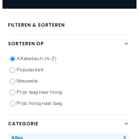
FILTEREN & SORTEREN
SORTEREN OP
Alfabetisch (A-Z)
Populariteit
Nieuwste
Prijs: laag naar hoog
Prijs: hoog naar laag
CATEGORIE
Alles
0