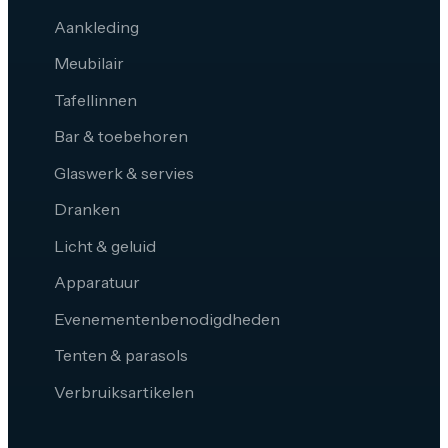
Aankleding
Meubilair
Tafellinnen
Bar & toebehoren
Glaswerk & servies
Dranken
Licht & geluid
Apparatuur
Evenementenbenodigdheden
Tenten & parasols
Verbruiksartikelen