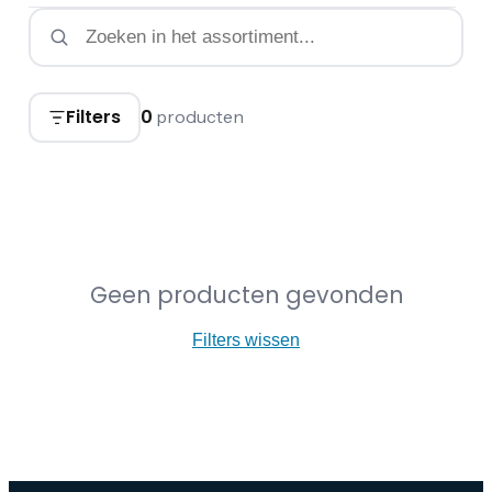
Filters
0
producten
Geen producten gevonden
Filters wissen