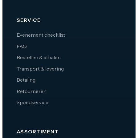
SERVICE
Evenement checklist
FAQ
Bestellen & afhalen
Transport & levering
Betaling
Retourneren
Spoedservice
ASSORTIMENT