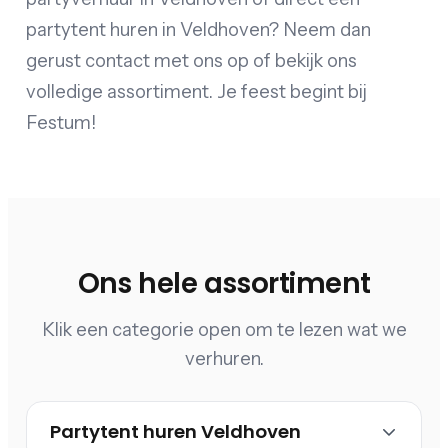
partytent huren in Veldhoven? Neem dan
gerust contact met ons op of bekijk ons
volledige assortiment. Je feest begint bij
Festum!
Ons hele assortiment
Klik een categorie open om te lezen wat we
verhuren.
Partytent huren Veldhoven