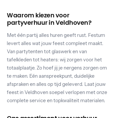
Waarom kiezen voor
partyverhuur in Veldhoven?
Met één partij alles huren geeft rust. Festum
levert alles wat jouw feest compleet maakt.
Van partytenten tot glaswerk en van
tafelkleden tot heaters: wij zorgen voor het
totaalplaatje. Zo hoef jij je nergens zorgen om
te maken. Eén aanspreekpunt, duidelijke
afspraken en alles op tijd geleverd. Laat jouw
feest in Veldhoven soepel verlopen met onze
complete service en topkwaliteit materialen.