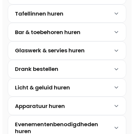
Tafellinnen huren
Bar & toebehoren huren
Glaswerk & servies huren
Drank bestellen
Licht & geluid huren
Apparatuur huren
Evenementenbenodigdheden
huren