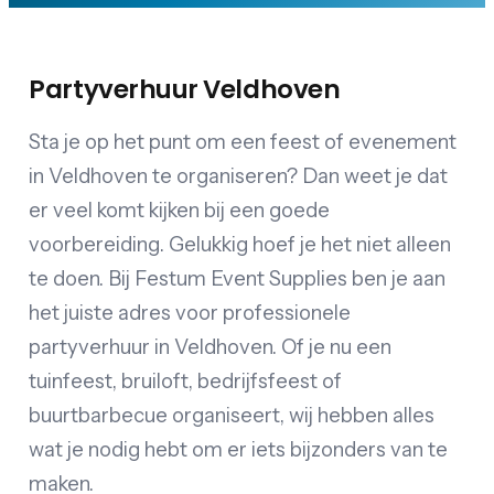
Partyverhuur Veldhoven
Sta je op het punt om een feest of evenement
in Veldhoven te organiseren? Dan weet je dat
er veel komt kijken bij een goede
voorbereiding. Gelukkig hoef je het niet alleen
te doen. Bij Festum Event Supplies ben je aan
het juiste adres voor professionele
partyverhuur in Veldhoven. Of je nu een
tuinfeest, bruiloft, bedrijfsfeest of
buurtbarbecue organiseert, wij hebben alles
wat je nodig hebt om er iets bijzonders van te
maken.