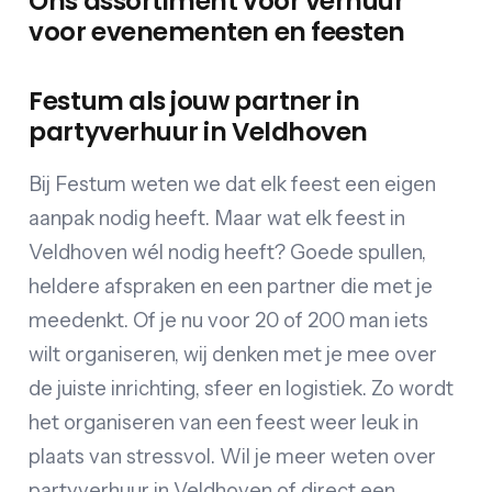
Ons assortiment voor verhuur
voor evenementen en feesten
Festum als jouw partner in
partyverhuur in Veldhoven
Bij Festum weten we dat elk feest een eigen
aanpak nodig heeft. Maar wat elk feest in
Veldhoven wél nodig heeft? Goede spullen,
heldere afspraken en een partner die met je
meedenkt. Of je nu voor 20 of 200 man iets
wilt organiseren, wij denken met je mee over
de juiste inrichting, sfeer en logistiek. Zo wordt
het organiseren van een feest weer leuk in
plaats van stressvol. Wil je meer weten over
partyverhuur in Veldhoven of direct een