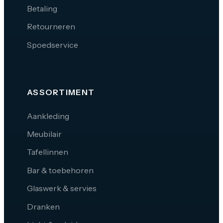
Betaling
Retourneren
Spoedservice
ASSORTIMENT
Aankleding
Meubilair
Tafellinnen
Bar & toebehoren
Glaswerk & servies
Dranken