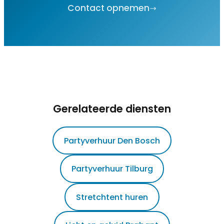
Contact opnemen
Gerelateerde diensten
Partyverhuur Den Bosch
Partyverhuur Tilburg
Stretchtent huren