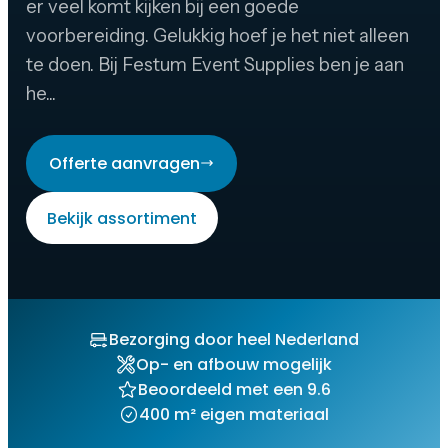
er veel komt kijken bij een goede
voorbereiding. Gelukkig hoef je het niet alleen
te doen. Bij Festum Event Supplies ben je aan
he...
Offerte aanvragen
Bekijk assortiment
Bezorging door heel Nederland
Op- en afbouw mogelijk
Beoordeeld met een 9.6
400 m² eigen materiaal