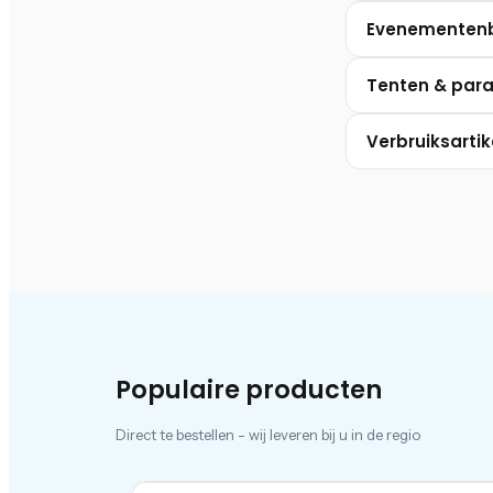
Evenementen
Tenten & para
Verbruiksartik
Populaire producten
Direct te bestellen - wij leveren bij u in de regio