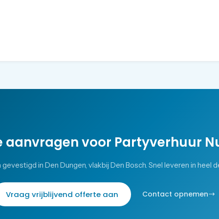
e aanvragen voor
Partyverhuur N
n gevestigd in Den Dungen, vlakbij Den Bosch. Snel leveren in heel d
Vraag vrijblijvend offerte aan
Contact opnemen