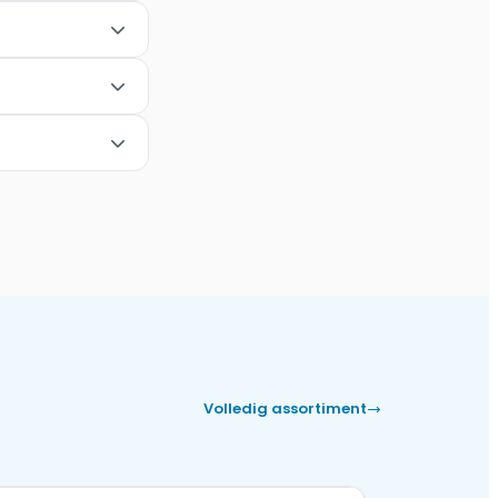
Volledig assortiment