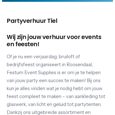
Partyverhuur Tiel
Wij zijn jouw verhuur voor events
en feesten!
Of je nu een verjaardag, bruiloft of
bedrijfsfeest organiseert in Roosendaal,
Festum Event Supplies is er om je te helpen
van jouw party een succes te maken! Bij ons
kun je alles vinden wat je nodig hebt om jouw
feest compleet te maken – van aankleding tot
glaswerk, van licht en geluid tot partytenten.
Dankzij ons uitgebreide assortiment en