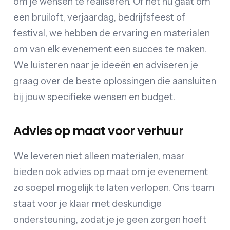
om je wensen te realiseren. Of het nu gaat om
een bruiloft, verjaardag, bedrijfsfeest of
festival, we hebben de ervaring en materialen
om van elk evenement een succes te maken.
We luisteren naar je ideeën en adviseren je
graag over de beste oplossingen die aansluiten
bij jouw specifieke wensen en budget.
Advies op maat voor verhuur
We leveren niet alleen materialen, maar
bieden ook advies op maat om je evenement
zo soepel mogelijk te laten verlopen. Ons team
staat voor je klaar met deskundige
ondersteuning, zodat je je geen zorgen hoeft