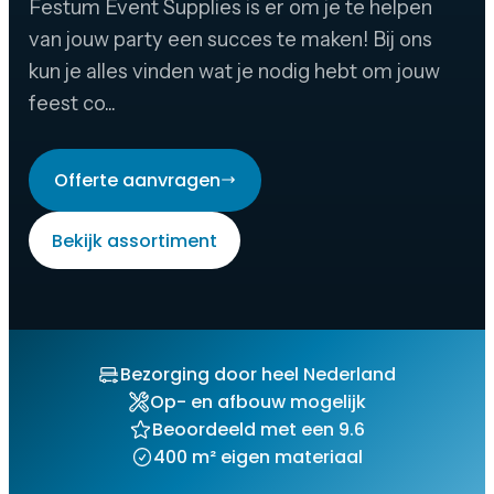
Festum Event Supplies is er om je te helpen
van jouw party een succes te maken! Bij ons
kun je alles vinden wat je nodig hebt om jouw
feest co...
Offerte aanvragen
Bekijk assortiment
Bezorging door heel Nederland
Op- en afbouw mogelijk
Beoordeeld met een 9.6
400 m² eigen materiaal