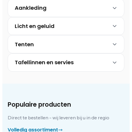
Aankleding
Licht en geluid
Tenten
Tafellinnen en servies
Populaire producten
Direct te bestellen - wij leveren bij u in de regio
Volledig assortiment