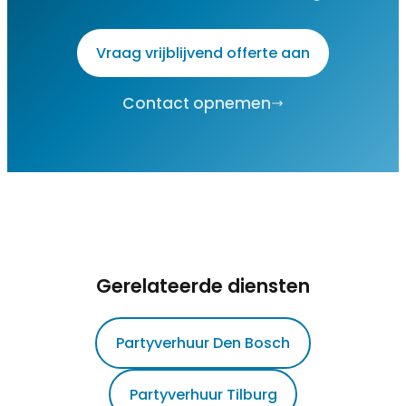
Vraag vrijblijvend offerte aan
Contact opnemen
Gerelateerde diensten
Partyverhuur Den Bosch
Partyverhuur Tilburg