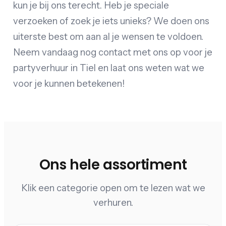
kun je bij ons terecht. Heb je speciale
verzoeken of zoek je iets unieks? We doen ons
uiterste best om aan al je wensen te voldoen.
Neem vandaag nog contact met ons op voor je
partyverhuur in Tiel en laat ons weten wat we
voor je kunnen betekenen!
Ons hele assortiment
Klik een categorie open om te lezen wat we
verhuren.