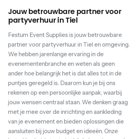
Jouw betrouwbare partner voor
partyverhuur in Tiel
Festum Event Supplies is jouw betrouwbare
partner voor partyverhuur in Tiel en omgeving.
We hebben jarenlange ervaring in de
evenementenbranche en weten als geen
ander hoe belangrijk het is dat alles tot in de
puntjes geregeld is. Daarom kun je bij ons
rekenen op een persoonlijke aanpak, waarbij
jouw wensen centraal staan. We denken graag
met je mee over de inrichting en aankleding
van je evenement en bieden oplossingen die
aansluiten bij jouw budget en ideeën. Onze