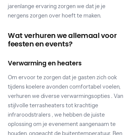
jarenlange ervaring zorgen we dat je je
nergens zorgen over hoeft te maken.
Wat verhuren we allemaal voor
feesten en events?
Verwarming en heaters
Om ervoor te zorgen dat je gasten zich ook
tijdens koelere avonden comfortabel voelen,
verhuren we diverse verwarmingsopties . Van
stijlvolle terrasheaters tot krachtige
infraroodstralers , we hebben de juiste
oplossing om je evenement aangenaam te
houden, ongeacht de buitentemperatuur. Ben