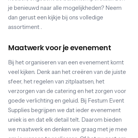
je benieuwd naar alle mogelijkheden? Neem
dan gerust een kijkje bij ons volledige
assortiment .
Maatwerk voor je evenement
Bij het organiseren van een evenement komt
veel kijken. Denk aan het creëren van de juiste
sfeer, het regelen van zitplaatsen, het
verzorgen van de catering en het zorgen voor
goede verlichting en geluid. Bij Festum Event
Supplies begrijpen we dat ieder evenement
uniek is en dat elk detail telt. Daarom bieden
we maatwerk en denken we graag met je mee