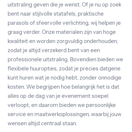
uitstraling geven die je wenst. Of je nu op zoek
bent naar stijlvolle statafels, praktische
parasols of sfeervolle verlichting, wij helpen je
graag verder. Onze materialen zijn van hoge
kwaliteit en worden zorgvuldig onderhouden,
zodat je altijd verzekerd bent van een
professionele uitstraling. Bovendien bieden we
flexibele huuropties, zodat je precies datgene
kunt huren wat je nodig hebt, zonder onnodige
kosten. We begrijpen hoe belangrijk het is dat
alles op de dag van je evenement soepel
verloopt, en daarom bieden we persoonlijke
service en maatwerkoplossingen, waarbij jouw
wensen altijd centraal staan.