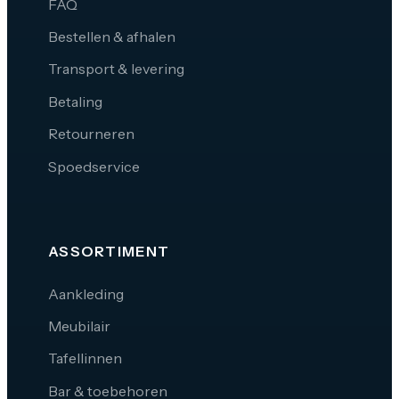
FAQ
Bestellen & afhalen
Transport & levering
Betaling
Retourneren
Spoedservice
ASSORTIMENT
Aankleding
Meubilair
Tafellinnen
Bar & toebehoren