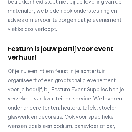
betrokkenheid stopt niet bij de levering van de
materialen, we bieden ook ondersteuning en
advies om ervoor te zorgen dat je evenement
vlekkeloos verloopt.
Festum is jouw partij voor event
verhuur!
Of je nu een intiem feest in je achtertuin
organiseert of een grootschalig evenement
voor je bedrijf, bij Festum Event Supplies ben je
verzekerd van kwaliteit en service. We leveren
onder andere tenten, heaters, tafels, stoelen,
glaswerk en decoratie. Ook voor specifieke
wensen, zoals een podium, dansvloer of bar,