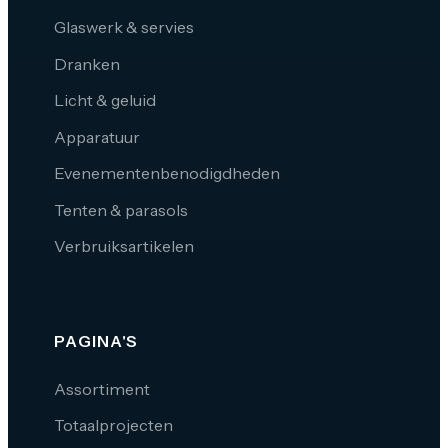
Glaswerk & servies
Dranken
Licht & geluid
Apparatuur
Evenementenbenodigdheden
Tenten & parasols
Verbruiksartikelen
PAGINA'S
Assortiment
Totaalprojecten