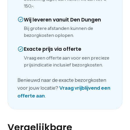
150,-.
Wij leveren vanuit Den Dungen
Bij grotere afstanden kunnen de
bezorgkosten oplopen.
Exacte prijs via offerte
Vraag een offerte aan voor een precieze
prijsindicatie inclusief bezorgkosten.
Benieuwd naar de exacte bezorgkosten
voor jouw locatie?
Vraag vrijblijvend een
offerte aan
.
Vergelijkbare