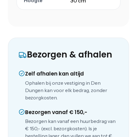
Hoogte
30 cm
Bezorgen & afhalen
Zelf afhalen kan altijd
Ophalen bij onze vestiging in Den
Dungen kan voor elk bedrag, zonder
bezorgkosten.
Bezorgen vanaf € 150,-
Bezorgen kan vanaf een huurbedrag van
€ 150,- (excl. bezorgkosten). Is je
bestelling lager, dan vullen we aan tot €