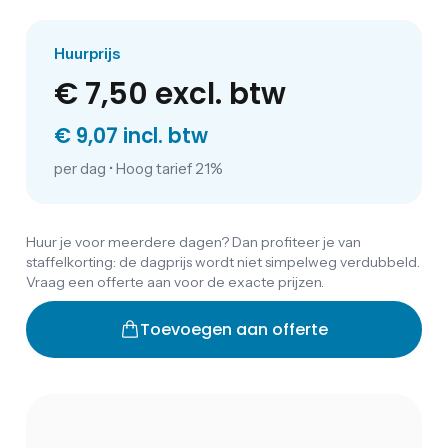
Huurprijs
€ 7,50
excl. btw
€ 9,07 incl. btw
per dag
•
Hoog tarief 21%
Huur je voor meerdere dagen? Dan profiteer je van
staffelkorting: de dagprijs wordt niet simpelweg verdubbeld.
Vraag een offerte aan voor de exacte prijzen.
Toevoegen aan offerte