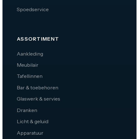
Spoedservice
ASSORTIMENT
Aankleding
Meubilair
Tafellinnen
Bar & toebehoren
Glaswerk & servies
Dranken
Licht & geluid
Apparatuur