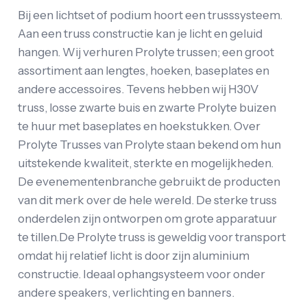
Bij een lichtset of podium hoort een trusssysteem.
Aan een truss constructie kan je licht en geluid
hangen. Wij verhuren Prolyte trussen; een groot
assortiment aan lengtes, hoeken, baseplates en
andere accessoires. Tevens hebben wij H30V
truss, losse zwarte buis en zwarte Prolyte buizen
te huur met baseplates en hoekstukken. Over
Prolyte Trusses van Prolyte staan bekend om hun
uitstekende kwaliteit, sterkte en mogelijkheden.
De evenementenbranche gebruikt de producten
van dit merk over de hele wereld. De sterke truss
onderdelen zijn ontworpen om grote apparatuur
te tillen.De Prolyte truss is geweldig voor transport
omdat hij relatief licht is door zijn aluminium
constructie. Ideaal ophangsysteem voor onder
andere speakers, verlichting en banners.