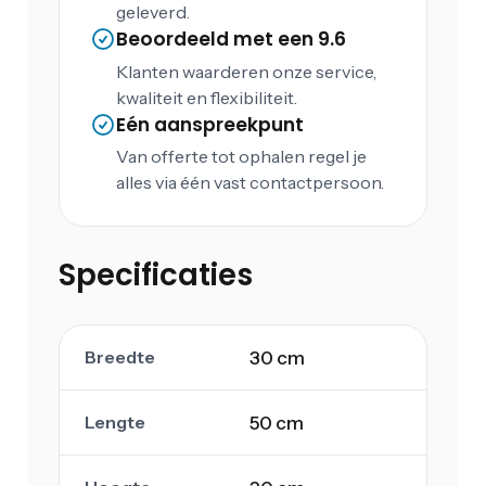
geleverd.
Beoordeeld met een 9.6
Klanten waarderen onze service,
kwaliteit en flexibiliteit.
Eén aanspreekpunt
Van offerte tot ophalen regel je
alles via één vast contactpersoon.
Specificaties
Breedte
30 cm
Lengte
50 cm