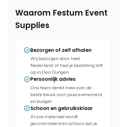
Waarom Festum Event
Supplies
Bezorgen of zelf afhalen
Wij bezorgen door heel
Nederland, of haal je bestelling zelf
op in Den Dungen.
Persoonlijk advies
Ons team denkt mee over de
beste keuze voor jouw evenement
en budget.
Schoon en gebruiksklaar
Al ons materiaal wordt
gecontroleerd en schoon aan je