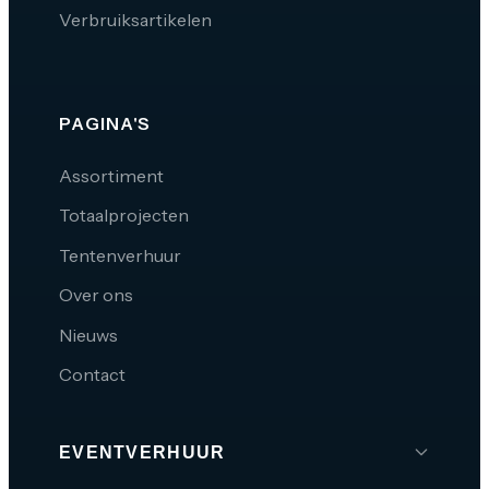
Verbruiksartikelen
PAGINA'S
Assortiment
Totaalprojecten
Tentenverhuur
Over ons
Nieuws
Contact
EVENTVERHUUR