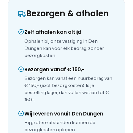
Bezorgen & afhalen
Zelf afhalen kan altijd
Ophalen bij onze vestiging in Den
Dungen kan voor elk bedrag, zonder
bezorgkosten.
Bezorgen vanaf € 150,-
Bezorgen kan vanaf een huurbedrag van
€ 150,- (excl. bezorgkosten). Is je
bestelling lager, dan vullen we aan tot €
150,-.
Wij leveren vanuit Den Dungen
Bij grotere afstanden kunnen de
bezorgkosten oplopen.