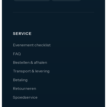
SERVICE
Evenement checklist
FAQ
Bestellen & afhalen
Transport & levering
Betaling
Retourneren
Spoedservice