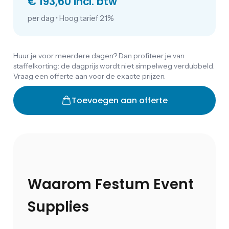
€ 193,60 incl. btw
per dag
•
Hoog tarief 21%
Huur je voor meerdere dagen? Dan profiteer je van
staffelkorting: de dagprijs wordt niet simpelweg verdubbeld.
Vraag een offerte aan voor de exacte prijzen.
Toevoegen aan offerte
Waarom Festum Event
Supplies