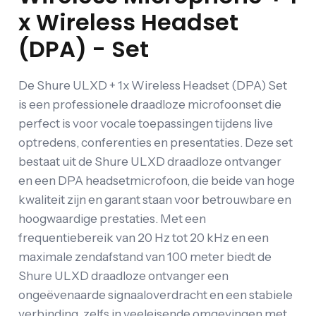
x Wireless Headset
(DPA) - Set
De Shure ULXD + 1x Wireless Headset (DPA) Set
is een professionele draadloze microfoonset die
perfect is voor vocale toepassingen tijdens live
optredens, conferenties en presentaties. Deze set
bestaat uit de Shure ULXD draadloze ontvanger
en een DPA headsetmicrofoon, die beide van hoge
kwaliteit zijn en garant staan voor betrouwbare en
hoogwaardige prestaties. Met een
frequentiebereik van 20 Hz tot 20 kHz en een
maximale zendafstand van 100 meter biedt de
Shure ULXD draadloze ontvanger een
ongeëvenaarde signaaloverdracht en een stabiele
verbinding, zelfs in veeleisende omgevingen met