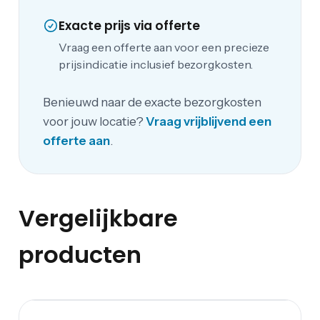
Exacte prijs via offerte
Vraag een offerte aan voor een precieze
prijsindicatie inclusief bezorgkosten.
Benieuwd naar de exacte bezorgkosten
voor jouw locatie?
Vraag vrijblijvend een
offerte aan
.
Vergelijkbare
producten