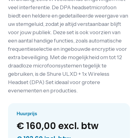
veel interferentie. De DPA headsetmicrofoon
biedt een heldere en gedetailleerde weergave van
uw stemgeluid, zodat je altijd verstaanbaar blijft
voor jouw publiek. Deze set is ook voorzien van
een aantal handige functies, zoals automatische
frequentieselectie en ingebouwde encryptie voor
extra beveiliging. Met de mogelijkheid om tot 12
draadloze microfoonsystemen tegelijk te
gebruiken, is de Shure ULXD + 1x Wireless
Headset (DPA) Set ideaal voor grotere
evenementen en producties.
Huurprijs
€ 160,00
excl. btw