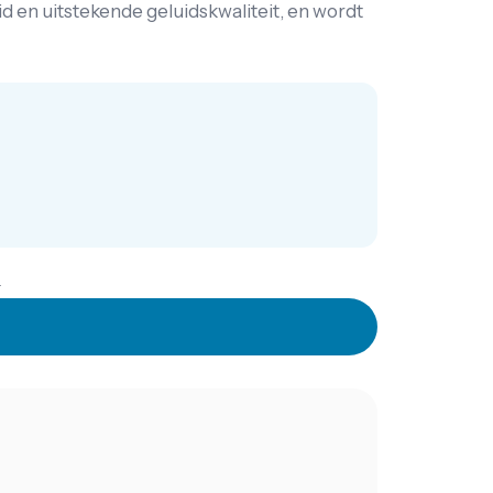
en uitstekende geluidskwaliteit, en wordt
.