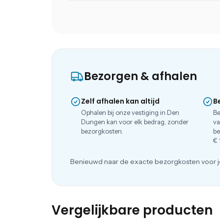
Bezorgen & afhalen
Zelf afhalen kan altijd
B
Ophalen bij onze vestiging in Den
Be
Dungen kan voor elk bedrag, zonder
va
bezorgkosten.
be
€ 
Benieuwd naar de exacte bezorgkosten voor j
Vergelijkbare producten