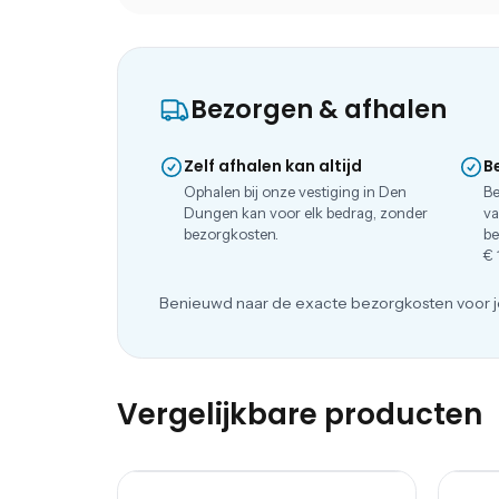
Bezorgen & afhalen
Zelf afhalen kan altijd
B
Ophalen bij onze vestiging in Den
Be
Dungen kan voor elk bedrag, zonder
va
bezorgkosten.
be
€ 
Benieuwd naar de exacte bezorgkosten voor j
Vergelijkbare producten