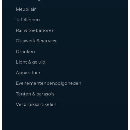
Meubilair
Tafellinnen
Bar & toebehoren
Glaswerk & servies
Dranken
Licht & geluid
Apparatuur
Evenementenbenodigdheden
Tenten & parasols
Verbruiksartikelen