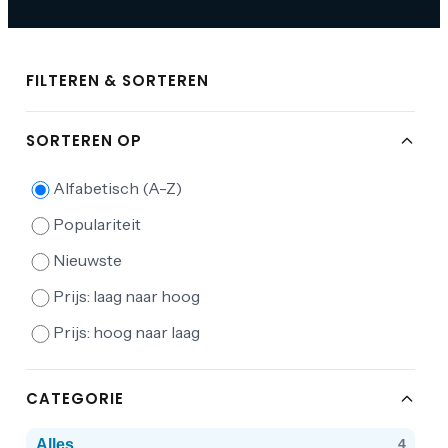
FILTEREN & SORTEREN
SORTEREN OP
Alfabetisch (A-Z)
Populariteit
Nieuwste
Prijs: laag naar hoog
Prijs: hoog naar laag
CATEGORIE
Alles
4