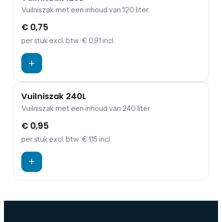
Vuilniszak met een inhoud van 120 liter.
€ 0,75
per stuk
excl. btw
· € 0,91 incl.
Vuilniszak 240L
Vuilniszak met een inhoud van 240 liter.
€ 0,95
per stuk
excl. btw
· € 1,15 incl.