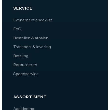
SERVICE
Evenement checklist
FAQ
Bestellen & afhalen
Transport & levering
Betaling
Retourneren
Spoedservice
ASSORTIMENT
Aankleding