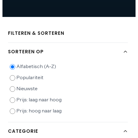
FILTEREN & SORTEREN
SORTEREN OP
Alfabetisch (A-Z)
Populariteit
Nieuwste
Prijs: laag naar hoog
Prijs: hoog naar laag
CATEGORIE