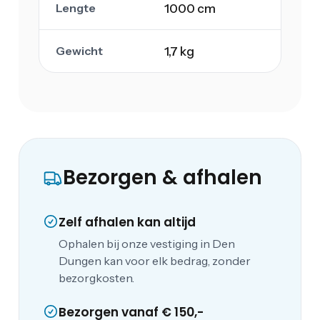
Lengte
1000 cm
Gewicht
1,7 kg
Bezorgen & afhalen
Zelf afhalen kan altijd
Ophalen bij onze vestiging in Den
Dungen kan voor elk bedrag, zonder
bezorgkosten.
Bezorgen vanaf € 150,-