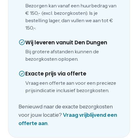
Bezorgen kan vanaf een huurbedrag van
€ 150,- (excl. bezorgkosten). Is je
bestelling lager, dan vullen we aan tot €
150,-.
Wij leveren vanuit Den Dungen
Bij grotere afstanden kunnen de
bezorgkosten oplopen.
Exacte prijs via offerte
Vraag een offerte aan voor een precieze
prijsindicatie inclusief bezorgkosten.
Benieuwd naar de exacte bezorgkosten
voor jouw locatie?
Vraag vrijblijvend een
offerte aan
.