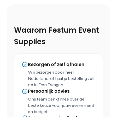
Waarom Festum Event
Supplies
Bezorgen of zelf afhalen
Wij bezorgen door heel
Nederland, of haal je bestelling zelf
op in Den Dungen.
Persoonlijk advies
Ons team denkt mee over de
beste keuze voor jouw evenement
en budget.