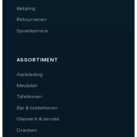
Betaling
Retourneren
Spoedservice
ASSORTIMENT
Aankleding
Meubilair
Tafellinnen
Bar & toebehoren
Glaswerk & servies
Dranken