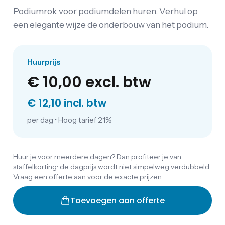
Podiumrok voor podiumdelen huren. Verhul op
een elegante wijze de onderbouw van het podium.
Huurprijs
€ 10,00
excl. btw
€ 12,10 incl. btw
per dag
•
Hoog tarief 21%
Huur je voor meerdere dagen? Dan profiteer je van
staffelkorting: de dagprijs wordt niet simpelweg verdubbeld.
Vraag een offerte aan voor de exacte prijzen.
Toevoegen aan offerte