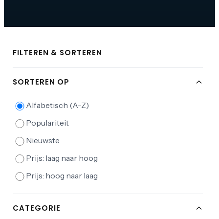
FILTEREN & SORTEREN
SORTEREN OP
Alfabetisch (A-Z)
Populariteit
Nieuwste
Prijs: laag naar hoog
Prijs: hoog naar laag
CATEGORIE