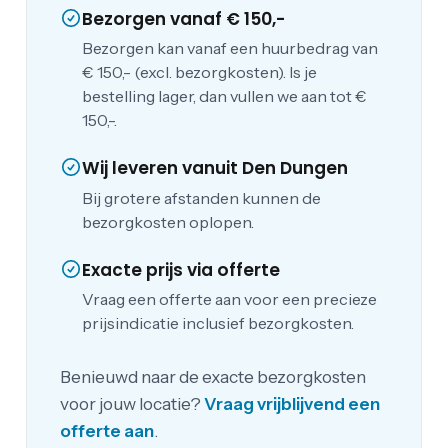
Bezorgen vanaf € 150,-
Bezorgen kan vanaf een huurbedrag van
€ 150,- (excl. bezorgkosten). Is je
bestelling lager, dan vullen we aan tot €
150,-.
Wij leveren vanuit Den Dungen
Bij grotere afstanden kunnen de
bezorgkosten oplopen.
Exacte prijs via offerte
Vraag een offerte aan voor een precieze
prijsindicatie inclusief bezorgkosten.
Benieuwd naar de exacte bezorgkosten
voor jouw locatie?
Vraag vrijblijvend een
offerte aan
.