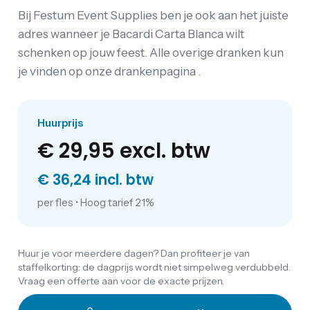
Bij Festum Event Supplies ben je ook aan het juiste
adres wanneer je Bacardi Carta Blanca wilt
schenken op jouw feest. Alle overige dranken kun
je vinden op onze drankenpagina .
Huurprijs
€ 29,95
excl. btw
€ 36,24 incl. btw
per fles
•
Hoog tarief 21%
Huur je voor meerdere dagen? Dan profiteer je van
staffelkorting: de dagprijs wordt niet simpelweg verdubbeld.
Vraag een offerte aan voor de exacte prijzen.