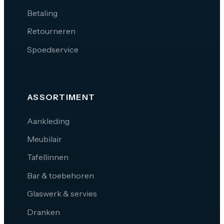
Betaling
Retourneren
Spoedservice
ASSORTIMENT
Aankleding
Meubilair
Tafellinnen
Bar & toebehoren
Glaswerk & servies
Dranken