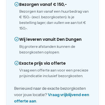
Bezorgen vanaf € 150,-
Bezorgen kan vanaf een huurbedrag van
€ 150,- (excl. bezorgkosten). Is je
bestelling lager, dan vullen we aan tot €
150,-.
Wij leveren vanuit Den Dungen
Bij grotere afstanden kunnen de
bezorgkosten oplopen.
Exacte prijs via offerte
Vraag een offerte aan voor een precieze
prijsindicatie inclusief bezorgkosten.
Benieuwd naar de exacte bezorgkosten
voor jouw locatie?
Vraag vrijblijvend een
offerte aan
.