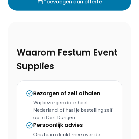
Toevoegen aan offerte
Waarom Festum Event
Supplies
Bezorgen of zelf afhalen
Wij bezorgen door heel
Nederland, of haal je bestelling zelf
op in Den Dungen.
Persoonlijk advies
Ons team denkt mee over de