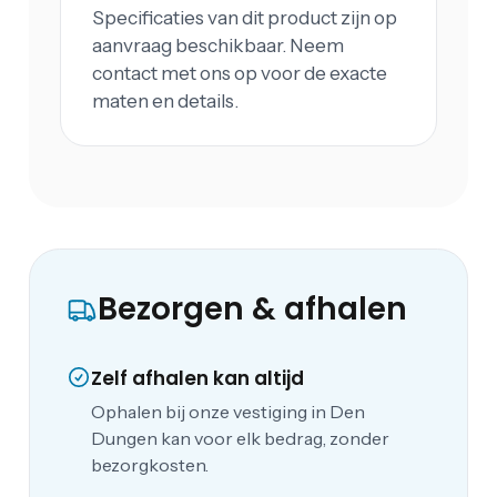
Specificaties van dit product zijn op
aanvraag beschikbaar. Neem
contact met ons op voor de exacte
maten en details.
Bezorgen & afhalen
Zelf afhalen kan altijd
Ophalen bij onze vestiging in Den
Dungen kan voor elk bedrag, zonder
bezorgkosten.