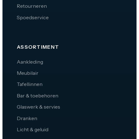
Retourneren
Spoedservice
ASSORTIMENT
Aankleding
Meubilair
Tafellinnen
Bar & toebehoren
Glaswerk & servies
Dranken
Licht & geluid