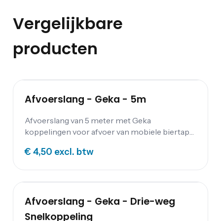
Vergelijkbare
producten
Afvoerslang - Geka - 5m
Afvoerslang van 5 meter met Geka
koppelingen voor afvoer van mobiele biertaps
en werkbarren.
€ 4,50
excl. btw
Afvoerslang - Geka - Drie-weg
Snelkoppeling