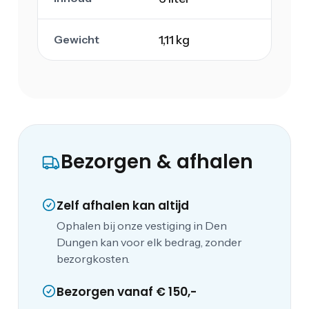
Gewicht
1,11 kg
Bezorgen & afhalen
Zelf afhalen kan altijd
Ophalen bij onze vestiging in Den
Dungen kan voor elk bedrag, zonder
bezorgkosten.
Bezorgen vanaf € 150,-