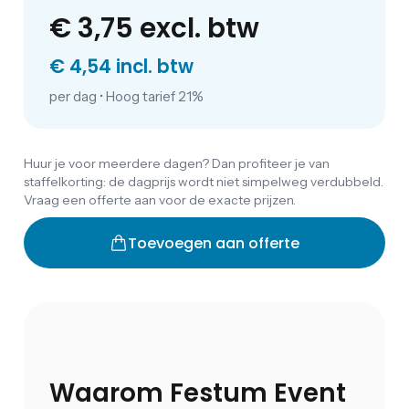
€ 3,75
excl. btw
€ 4,54 incl. btw
per dag
•
Hoog tarief 21%
Huur je voor meerdere dagen? Dan profiteer je van
staffelkorting: de dagprijs wordt niet simpelweg verdubbeld.
Vraag een offerte aan voor de exacte prijzen.
Toevoegen aan offerte
Waarom Festum Event