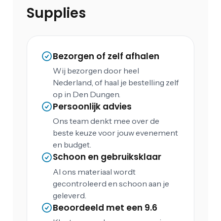
Supplies
Bezorgen of zelf afhalen
Wij bezorgen door heel
Nederland, of haal je bestelling zelf
op in Den Dungen.
Persoonlijk advies
Ons team denkt mee over de
beste keuze voor jouw evenement
en budget.
Schoon en gebruiksklaar
Al ons materiaal wordt
gecontroleerd en schoon aan je
geleverd.
Beoordeeld met een 9.6