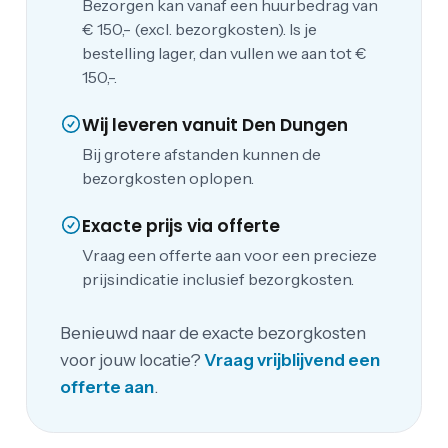
Bezorgen kan vanaf een huurbedrag van
€ 150,- (excl. bezorgkosten). Is je
bestelling lager, dan vullen we aan tot €
150,-.
Wij leveren vanuit Den Dungen
Bij grotere afstanden kunnen de
bezorgkosten oplopen.
Exacte prijs via offerte
Vraag een offerte aan voor een precieze
prijsindicatie inclusief bezorgkosten.
Benieuwd naar de exacte bezorgkosten
voor jouw locatie?
Vraag vrijblijvend een
offerte aan
.