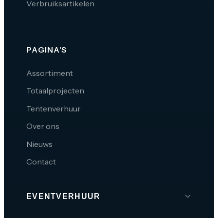
Verbruiksartikelen
PAGINA'S
Assortiment
Totaalprojecten
Tentenverhuur
Over ons
Nieuws
Contact
EVENTVERHUUR
Brabant