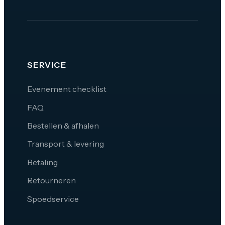
SERVICE
Evenement checklist
FAQ
Bestellen & afhalen
Transport & levering
Betaling
Retourneren
Spoedservice