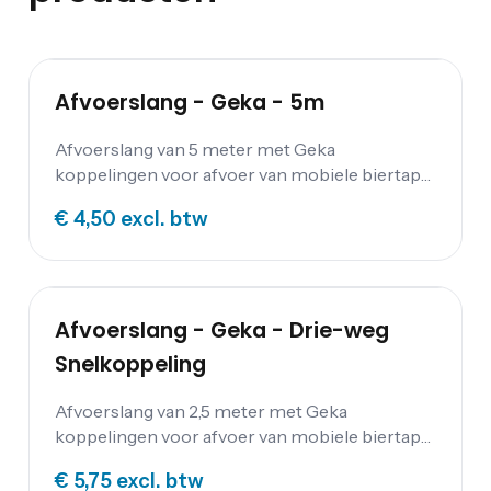
Afvoerslang - Geka - 5m
Afvoerslang van 5 meter met Geka
koppelingen voor afvoer van mobiele biertaps
en werkbarren.
€ 4,50
excl. btw
Afvoerslang - Geka - Drie-weg
Snelkoppeling
Afvoerslang van 2,5 meter met Geka
koppelingen voor afvoer van mobiele biertaps
en werkbarren.
€ 5,75
excl. btw