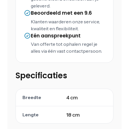
geleverd.
Beoordeeld met een 9.6
Klanten waarderen onze service,
kwaliteit en flexibiliteit.
Eén aanspreekpunt
Van offerte tot ophalen regel je
alles via één vast contactpersoon.
Specificaties
Breedte
4 cm
Lengte
18 cm