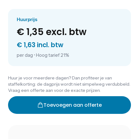
Huurprijs
€ 1,35
excl. btw
€ 1,63 incl. btw
per dag
•
Hoog tarief 21%
Huur je voor meerdere dagen? Dan profiteer je van
staffelkorting: de dagprijs wordt niet simpelweg verdubbeld.
Vraag een offerte aan voor de exacte prijzen.
Toevoegen aan offerte