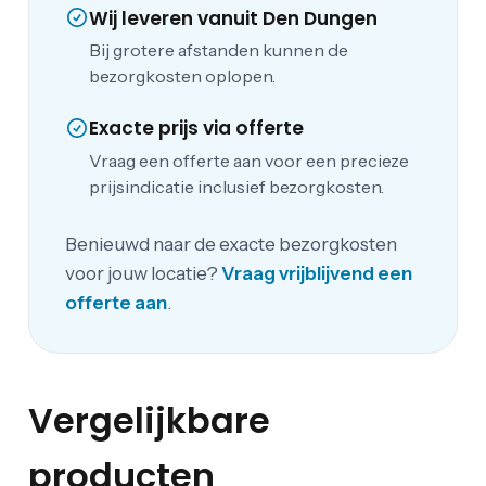
Wij leveren vanuit Den Dungen
Bij grotere afstanden kunnen de
bezorgkosten oplopen.
Exacte prijs via offerte
Vraag een offerte aan voor een precieze
prijsindicatie inclusief bezorgkosten.
Benieuwd naar de exacte bezorgkosten
voor jouw locatie?
Vraag vrijblijvend een
offerte aan
.
Vergelijkbare
producten