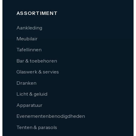
ASSORTIMENT
Aankleding
Meubilair
Tafellinnen
Bar & toebehoren
Glaswerk & servies
Dranken
Licht & geluid
Apparatuur
Evenementenbenodigdheden
Tenten & parasols