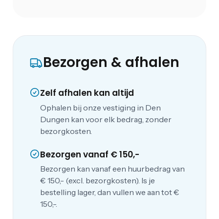
Bezorgen & afhalen
Zelf afhalen kan altijd
Ophalen bij onze vestiging in Den
Dungen kan voor elk bedrag, zonder
bezorgkosten.
Bezorgen vanaf € 150,-
Bezorgen kan vanaf een huurbedrag van
€ 150,- (excl. bezorgkosten). Is je
bestelling lager, dan vullen we aan tot €
150,-.