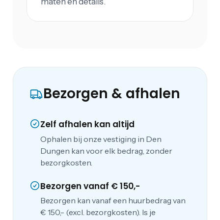
maten en details.
Bezorgen & afhalen
Zelf afhalen kan altijd
Ophalen bij onze vestiging in Den
Dungen kan voor elk bedrag, zonder
bezorgkosten.
Bezorgen vanaf € 150,-
Bezorgen kan vanaf een huurbedrag van
€ 150,- (excl. bezorgkosten). Is je