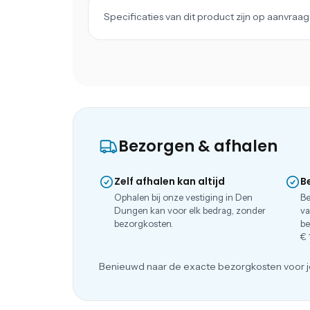
Specificaties van dit product zijn op aanvra
Bezorgen & afhalen
Zelf afhalen kan altijd
B
Ophalen bij onze vestiging in Den
Be
Dungen kan voor elk bedrag, zonder
va
bezorgkosten.
be
€ 
Benieuwd naar de exacte bezorgkosten voor j