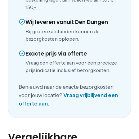
150,-.
Wij leveren vanuit Den Dungen
Bij grotere afstanden kunnen de
bezorgkosten oplopen.
Exacte prijs via offerte
Vraag een offerte aan voor een precieze
prijsindicatie inclusief bezorgkosten.
Benieuwd naar de exacte bezorgkosten
voor jouw locatie?
Vraag vrijblijvend een
offerte aan
.
Vergelijkbare