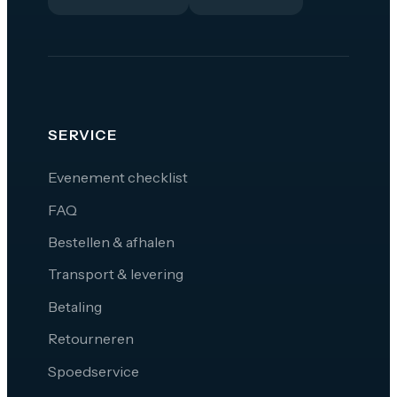
SERVICE
Evenement checklist
FAQ
Bestellen & afhalen
Transport & levering
Betaling
Retourneren
Spoedservice