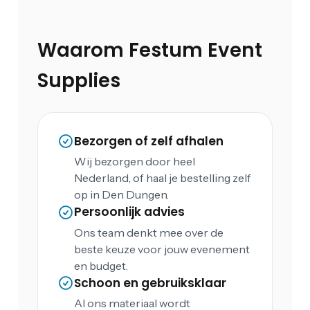
Waarom Festum Event
Supplies
Bezorgen of zelf afhalen
Wij bezorgen door heel
Nederland, of haal je bestelling zelf
op in Den Dungen.
Persoonlijk advies
Ons team denkt mee over de
beste keuze voor jouw evenement
en budget.
Schoon en gebruiksklaar
Al ons materiaal wordt