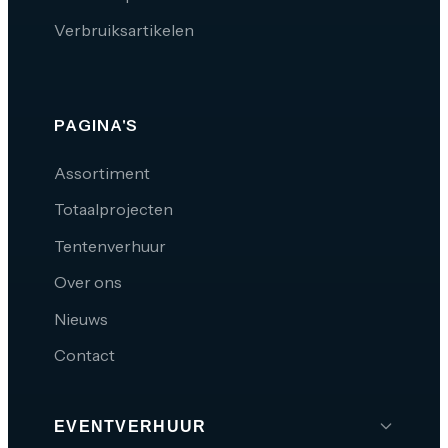
Verbruiksartikelen
PAGINA'S
Assortiment
Totaalprojecten
Tentenverhuur
Over ons
Nieuws
Contact
EVENTVERHUUR