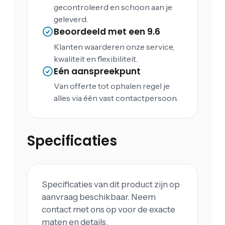
gecontroleerd en schoon aan je
geleverd.
Beoordeeld met een 9.6
Klanten waarderen onze service,
kwaliteit en flexibiliteit.
Eén aanspreekpunt
Van offerte tot ophalen regel je
alles via één vast contactpersoon.
Specificaties
Specificaties van dit product zijn op
aanvraag beschikbaar. Neem
contact met ons op voor de exacte
maten en details.