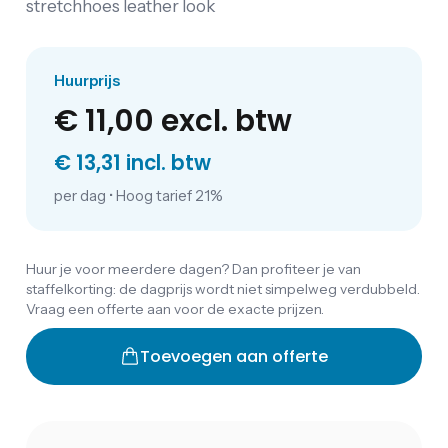
stretchhoes leather look
Huurprijs
€ 11,00
excl. btw
€ 13,31 incl. btw
per dag
•
Hoog tarief 21%
Huur je voor meerdere dagen? Dan profiteer je van
staffelkorting: de dagprijs wordt niet simpelweg verdubbeld.
Vraag een offerte aan voor de exacte prijzen.
Toevoegen aan offerte