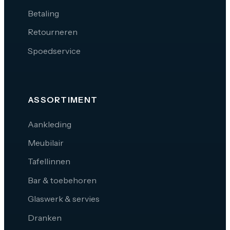
Betaling
Retourneren
Spoedservice
ASSORTIMENT
Aankleding
Meubilair
Tafellinnen
Bar & toebehoren
Glaswerk & servies
Dranken