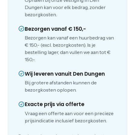
Dungen kan voor elk bedrag, zonder
bezorgkosten.
Bezorgen vanaf € 150,-
Bezorgen kan vanaf een huurbedrag van
€ 150,- (excl. bezorgkosten). Is je
bestelling lager, dan vullen we aan tot €
150,-.
Wij leveren vanuit Den Dungen
Bij grotere afstanden kunnen de
bezorgkosten oplopen.
Exacte prijs via offerte
Vraag een offerte aan voor een precieze
prijsindicatie inclusief bezorgkosten.