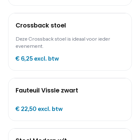
Crossback stoel
Deze Crossback stoel is ideaal voor ieder
evenement.
€ 6,25
excl. btw
Fauteuil Vissle zwart
€ 22,50
excl. btw