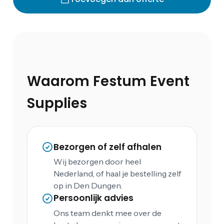
Waarom Festum Event
Supplies
Bezorgen of zelf afhalen
Wij bezorgen door heel
Nederland, of haal je bestelling zelf
op in Den Dungen.
Persoonlijk advies
Ons team denkt mee over de