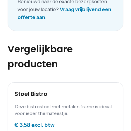
Benieuwd naar de exacte bezorgkosten
voor jouw locatie?
Vraag vrijblijvend een
offerte aan
.
Vergelijkbare
producten
Stoel Bistro
Deze bistrostoel met metalen frame is ideaal
voor ieder themafeestje.
€ 3,58
excl. btw