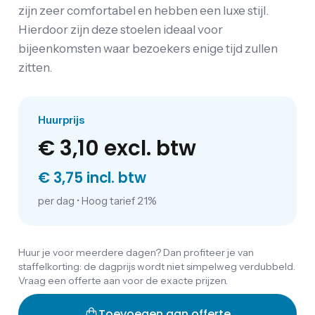
zijn zeer comfortabel en hebben een luxe stijl.
Hierdoor zijn deze stoelen ideaal voor
bijeenkomsten waar bezoekers enige tijd zullen
zitten.
Huurprijs
€ 3,10
excl. btw
€ 3,75 incl. btw
per dag
•
Hoog tarief 21%
Huur je voor meerdere dagen? Dan profiteer je van
staffelkorting: de dagprijs wordt niet simpelweg verdubbeld.
Vraag een offerte aan voor de exacte prijzen.
Toevoegen aan offerte