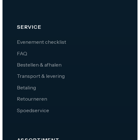
SERVICE
Evenement checklist
FAQ
Bestellen & afhalen
Transport & levering
Betaling
Retourneren
Spoedservice
ASSORTIMENT