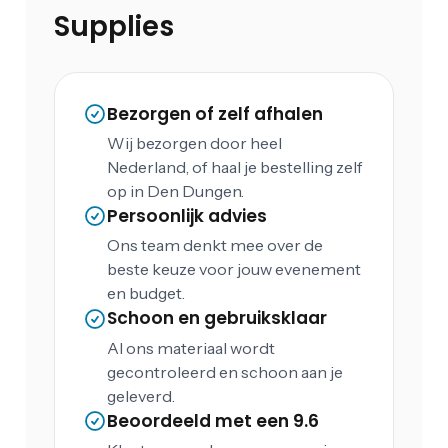
Supplies
Bezorgen of zelf afhalen
Wij bezorgen door heel
Nederland, of haal je bestelling zelf
op in Den Dungen.
Persoonlijk advies
Ons team denkt mee over de
beste keuze voor jouw evenement
en budget.
Schoon en gebruiksklaar
Al ons materiaal wordt
gecontroleerd en schoon aan je
geleverd.
Beoordeeld met een 9.6