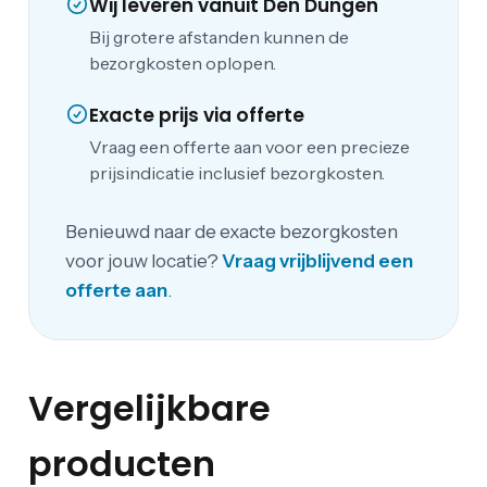
Wij leveren vanuit Den Dungen
Bij grotere afstanden kunnen de
bezorgkosten oplopen.
Exacte prijs via offerte
Vraag een offerte aan voor een precieze
prijsindicatie inclusief bezorgkosten.
Benieuwd naar de exacte bezorgkosten
voor jouw locatie?
Vraag vrijblijvend een
offerte aan
.
Vergelijkbare
producten