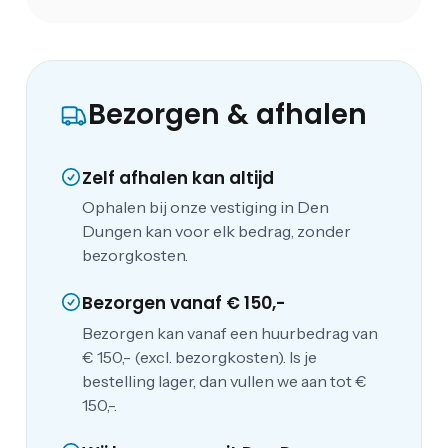
Bezorgen & afhalen
Zelf afhalen kan altijd
Ophalen bij onze vestiging in Den
Dungen kan voor elk bedrag, zonder
bezorgkosten.
Bezorgen vanaf € 150,-
Bezorgen kan vanaf een huurbedrag van
€ 150,- (excl. bezorgkosten). Is je
bestelling lager, dan vullen we aan tot €
150,-.