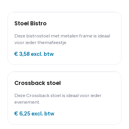
Stoel Bistro
Deze bistrostoel met metalen frame is ideaal
voor ieder themafeestje.
€ 3,58
excl. btw
Crossback stoel
Deze Crossback stoel is ideaal voor ieder
evenement.
€ 6,25
excl. btw