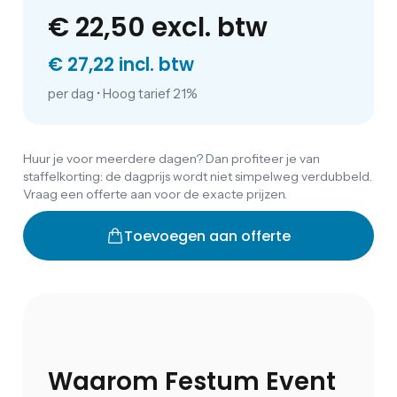
€ 22,50
excl. btw
€ 27,22 incl. btw
per dag
•
Hoog tarief 21%
Huur je voor meerdere dagen? Dan profiteer je van
staffelkorting: de dagprijs wordt niet simpelweg verdubbeld.
Vraag een offerte aan voor de exacte prijzen.
Toevoegen aan offerte
Waarom Festum Event