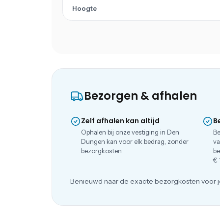
Hoogte
Bezorgen & afhalen
Zelf afhalen kan altijd
B
Ophalen bij onze vestiging in Den
Be
Dungen kan voor elk bedrag, zonder
va
bezorgkosten.
be
€ 
Benieuwd naar de exacte bezorgkosten voor j