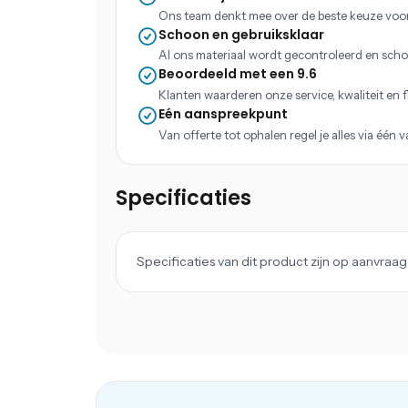
Ons team denkt mee over de beste keuze voo
Schoon en gebruiksklaar
Al ons materiaal wordt gecontroleerd en scho
Beoordeeld met een 9.6
Klanten waarderen onze service, kwaliteit en fle
Eén aanspreekpunt
Van offerte tot ophalen regel je alles via één 
Specificaties
Specificaties van dit product zijn op aanvra