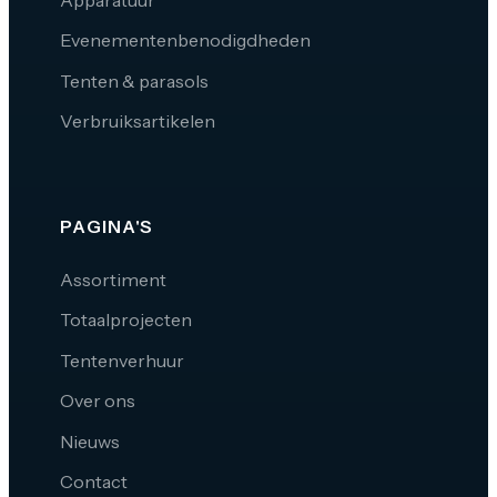
Evenementenbenodigdheden
Tenten & parasols
Verbruiksartikelen
PAGINA'S
Assortiment
Totaalprojecten
Tentenverhuur
Over ons
Nieuws
Contact