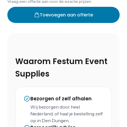
Vraag een offerte aan voor de exacte prijzen.
Toevoegen aan offerte
Waarom Festum Event
Supplies
Bezorgen of zelf afhalen
Wij bezorgen door heel
Nederland, of haal je bestelling zelf
op in Den Dungen.