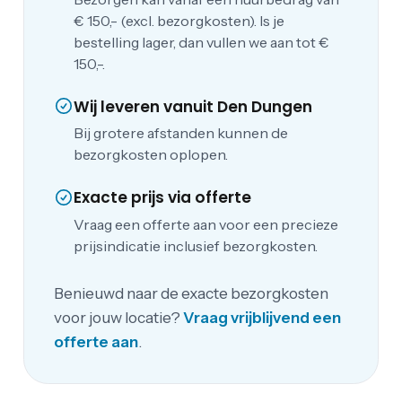
€ 150,- (excl. bezorgkosten). Is je
bestelling lager, dan vullen we aan tot €
150,-.
Wij leveren vanuit Den Dungen
Bij grotere afstanden kunnen de
bezorgkosten oplopen.
Exacte prijs via offerte
Vraag een offerte aan voor een precieze
prijsindicatie inclusief bezorgkosten.
Benieuwd naar de exacte bezorgkosten
voor jouw locatie?
Vraag vrijblijvend een
offerte aan
.