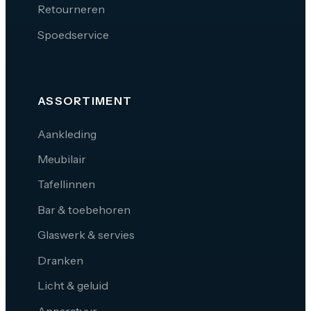
Retourneren
Spoedservice
ASSORTIMENT
Aankleding
Meubilair
Tafellinnen
Bar & toebehoren
Glaswerk & servies
Dranken
Licht & geluid
Apparatuur