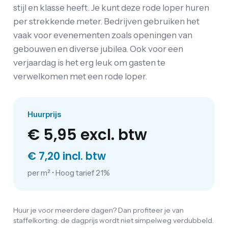
stijl en klasse heeft. Je kunt deze rode loper huren
per strekkende meter. Bedrijven gebruiken het
vaak voor evenementen zoals openingen van
gebouwen en diverse jubilea. Ook voor een
verjaardag is het erg leuk om gasten te
verwelkomen met een rode loper.
Huurprijs
€ 5,95
excl. btw
€ 7,20 incl. btw
per m²
•
Hoog tarief 21%
Huur je voor meerdere dagen? Dan profiteer je van
staffelkorting: de dagprijs wordt niet simpelweg verdubbeld.