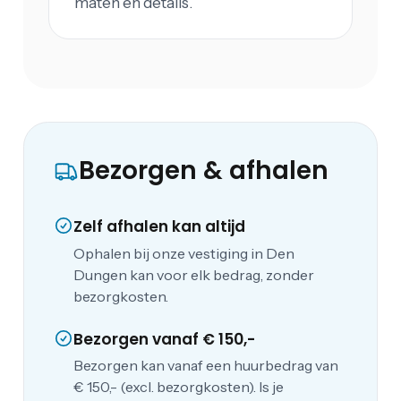
maten en details.
Bezorgen & afhalen
Zelf afhalen kan altijd
Ophalen bij onze vestiging in Den
Dungen kan voor elk bedrag, zonder
bezorgkosten.
Bezorgen vanaf € 150,-
Bezorgen kan vanaf een huurbedrag van
€ 150,- (excl. bezorgkosten). Is je