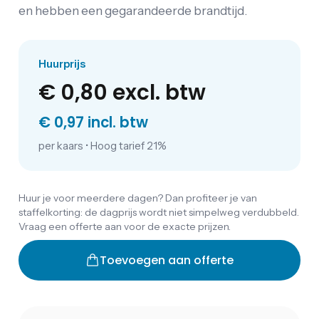
en hebben een gegarandeerde brandtijd.
Huurprijs
€ 0,80
excl. btw
€ 0,97 incl. btw
per kaars
•
Hoog tarief 21%
Huur je voor meerdere dagen? Dan profiteer je van
staffelkorting: de dagprijs wordt niet simpelweg verdubbeld.
Vraag een offerte aan voor de exacte prijzen.
Toevoegen aan offerte