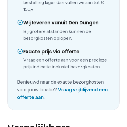
bestelling lager, dan vullen we aan tot €
150,-.
Wij leveren vanuit Den Dungen
Bij grotere afstanden kunnen de
bezorgkosten oplopen.
Exacte prijs via offerte
Vraag een offerte aan voor een precieze
prijsindicatie inclusief bezorgkosten.
Benieuwd naar de exacte bezorgkosten
voor jouw locatie?
Vraag vrijblijvend een
offerte aan
.