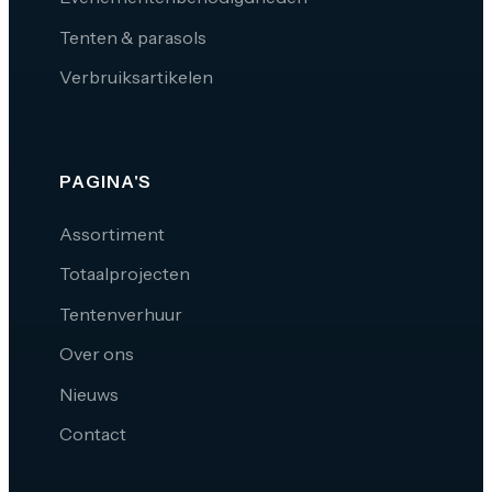
Tenten & parasols
Verbruiksartikelen
PAGINA'S
Assortiment
Totaalprojecten
Tentenverhuur
Over ons
Nieuws
Contact