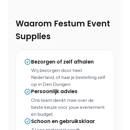
Waarom Festum Event
Supplies
Bezorgen of zelf afhalen
Wij bezorgen door heel
Nederland, of haal je bestelling zelf
op in Den Dungen.
Persoonlijk advies
Ons team denkt mee over de
beste keuze voor jouw evenement
en budget.
Schoon en gebruiksklaar
Al ons materiaal wordt