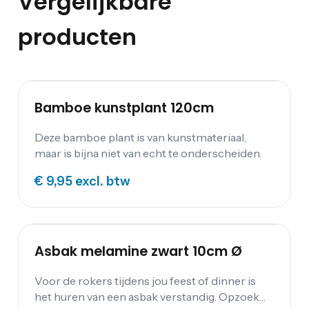
Vergelijkbare
producten
Bamboe kunstplant 120cm
Deze bamboe plant is van kunstmateriaal,
maar is bijna niet van echt te onderscheiden.
€ 9,95
excl. btw
Asbak melamine zwart 10cm Ø
Voor de rokers tijdens jou feest of dinner is
het huren van een asbak verstandig. Opzoek