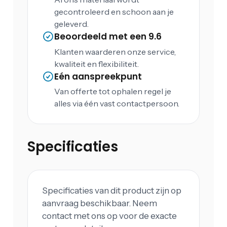
gecontroleerd en schoon aan je
geleverd.
Beoordeeld met een 9.6
Klanten waarderen onze service,
kwaliteit en flexibiliteit.
Eén aanspreekpunt
Van offerte tot ophalen regel je
alles via één vast contactpersoon.
Specificaties
Specificaties van dit product zijn op
aanvraag beschikbaar. Neem
contact met ons op voor de exacte