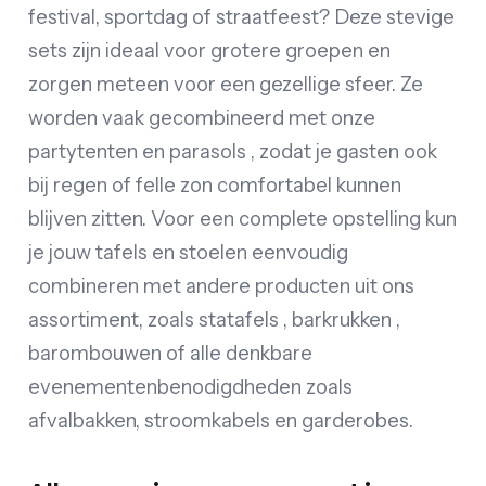
festival, sportdag of straatfeest? Deze stevige
sets zijn ideaal voor grotere groepen en
zorgen meteen voor een gezellige sfeer. Ze
worden vaak gecombineerd met onze
partytenten en parasols , zodat je gasten ook
bij regen of felle zon comfortabel kunnen
blijven zitten. Voor een complete opstelling kun
je jouw tafels en stoelen eenvoudig
combineren met andere producten uit ons
assortiment, zoals statafels , barkrukken ,
barombouwen of alle denkbare
evenementenbenodigdheden zoals
afvalbakken, stroomkabels en garderobes.