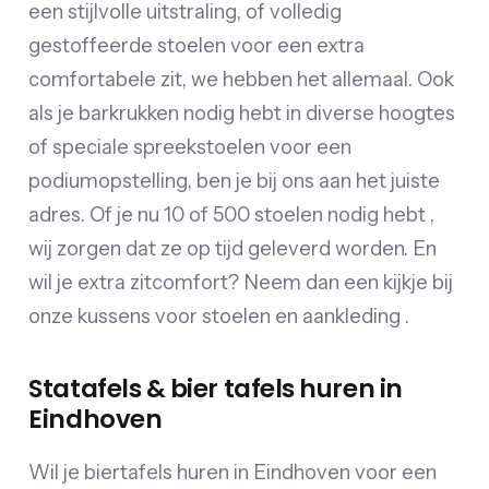
een stijlvolle uitstraling, of volledig
gestoffeerde stoelen voor een extra
comfortabele zit, we hebben het allemaal. Ook
als je barkrukken nodig hebt in diverse hoogtes
of speciale spreekstoelen voor een
podiumopstelling, ben je bij ons aan het juiste
adres. Of je nu 10 of 500 stoelen nodig hebt ,
wij zorgen dat ze op tijd geleverd worden. En
wil je extra zitcomfort? Neem dan een kijkje bij
onze kussens voor stoelen en aankleding .
Statafels & bier tafels huren in
Eindhoven
Wil je biertafels huren in Eindhoven voor een