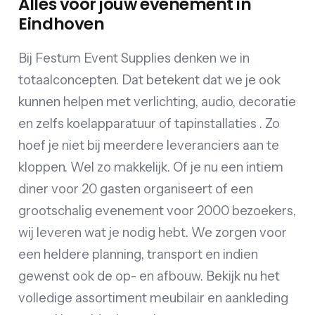
Alles voor jouw evenement in
Eindhoven
Bij Festum Event Supplies denken we in
totaalconcepten. Dat betekent dat we je ook
kunnen helpen met verlichting, audio, decoratie
en zelfs koelapparatuur of tapinstallaties . Zo
hoef je niet bij meerdere leveranciers aan te
kloppen. Wel zo makkelijk. Of je nu een intiem
diner voor 20 gasten organiseert of een
grootschalig evenement voor 2000 bezoekers,
wij leveren wat je nodig hebt. We zorgen voor
een heldere planning, transport en indien
gewenst ook de op- en afbouw. Bekijk nu het
volledige assortiment meubilair en aankleding