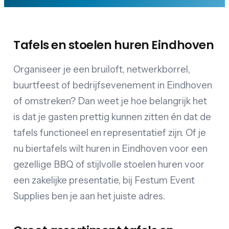
Tafels en stoelen huren Eindhoven
Organiseer je een bruiloft, netwerkborrel,
buurtfeest of bedrijfsevenement in Eindhoven
of omstreken? Dan weet je hoe belangrijk het
is dat je gasten prettig kunnen zitten én dat de
tafels functioneel en representatief zijn. Of je
nu biertafels wilt huren in Eindhoven voor een
gezellige BBQ of stijlvolle stoelen huren voor
een zakelijke presentatie, bij Festum Event
Supplies ben je aan het juiste adres.