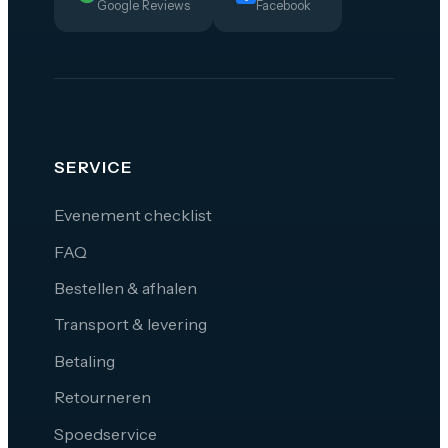
Google Reviews
Facebook
SERVICE
Evenement checklist
FAQ
Bestellen & afhalen
Transport & levering
Betaling
Retourneren
Spoedservice