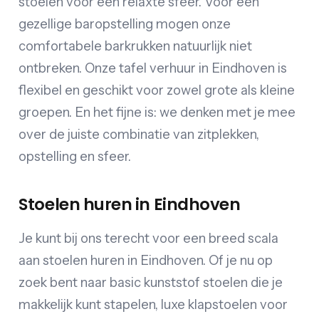
stoelen voor een relaxte sfeer. Voor een
gezellige baropstelling mogen onze
comfortabele barkrukken natuurlijk niet
ontbreken. Onze tafel verhuur in Eindhoven is
flexibel en geschikt voor zowel grote als kleine
groepen. En het fijne is: we denken met je mee
over de juiste combinatie van zitplekken,
opstelling en sfeer.
Stoelen huren in Eindhoven
Je kunt bij ons terecht voor een breed scala
aan stoelen huren in Eindhoven. Of je nu op
zoek bent naar basic kunststof stoelen die je
makkelijk kunt stapelen, luxe klapstoelen voor