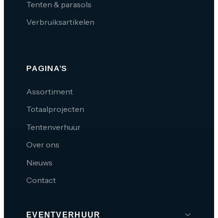
Tenten & parasols
Verbruiksartikelen
PAGINA'S
Assortiment
Totaalprojecten
Tentenverhuur
Over ons
Nieuws
Contact
EVENTVERHUUR