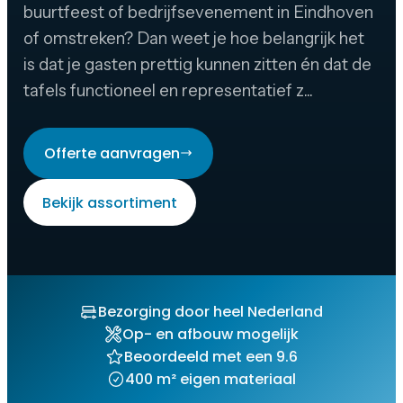
buurtfeest of bedrijfsevenement in Eindhoven
of omstreken? Dan weet je hoe belangrijk het
is dat je gasten prettig kunnen zitten én dat de
tafels functioneel en representatief z...
Offerte aanvragen
Bekijk assortiment
Bezorging door heel Nederland
Op- en afbouw mogelijk
Beoordeeld met een 9.6
400 m² eigen materiaal