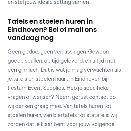
en stel jouw ideale setting samen.
Tafels en stoelen huren in
Eindhoven? Bel of mail ons
vandaag nog
Geen gedoe, geen verrassingen. Gewoon
goede spullen, op tijd geleverd, en altijd met
een glimlach. Dat is wat je mag verwachten als
je tafels en stoelen huurt in Eindhoven bij
Festum Event Supplies. Heb je specifieke
vragen of wensen? Neem gerust contact op,
wij denken graag mee. Van tafels huren tot
stoelen huren, van biertafels tot statafels: wij
zorgen dat je klaar bent voor jouw volgende