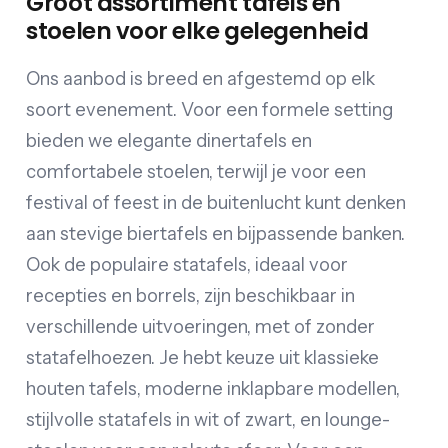
Groot assortiment tafels en
stoelen voor elke gelegenheid
Ons aanbod is breed en afgestemd op elk
soort evenement. Voor een formele setting
bieden we elegante dinertafels en
comfortabele stoelen, terwijl je voor een
festival of feest in de buitenlucht kunt denken
aan stevige biertafels en bijpassende banken.
Ook de populaire statafels, ideaal voor
recepties en borrels, zijn beschikbaar in
verschillende uitvoeringen, met of zonder
statafelhoezen. Je hebt keuze uit klassieke
houten tafels, moderne inklapbare modellen,
stijlvolle statafels in wit of zwart, en lounge-