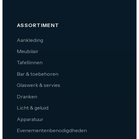
ASSORTIMENT
Aankleding
Meubilair
Tafellinnen
Bar & toebehoren
Glaswerk & servies
Dranken
Licht & geluid
Apparatuur
Evenementenbenodigdheden