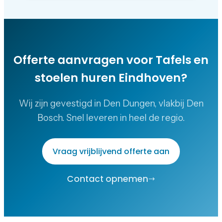
Offerte aanvragen voor
Tafels en
stoelen huren Eindhoven
?
Wij zijn gevestigd in Den Dungen, vlakbij Den
Bosch. Snel leveren in heel de regio.
Vraag vrijblijvend offerte aan
Contact opnemen