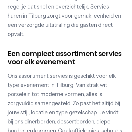
regel je dat snel en overzichtelijk. Servies
huren in Tilburg zorgt voor gemak, eenheid en
een verzorgde uitstraling die gasten direct
opvalt.
Een compleet assortiment servies
voor elk evenement
Ons assortiment servies is geschikt voor elk
type evenement in Tilburg. Van strak wit
porselein tot moderne vormen, alles is
zorgvuldig samengesteld. Zo past het altijd bij
jouw stijl, locatie en type gezelschap. Je vindt
bij ons dinerborden, dessertborden, diepe
borden en kommen. Ook koffiekopjes, schotels