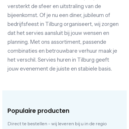
versterkt de sfeer en uitstraling van de
bijeenkomst. Of je nu een diner, jubileum of
bedrijfsfeest in Tilburg organiseert, wij zorgen
dat het servies aansluit bij jouw wensen en
planning. Met ons assortiment, passende
combinaties en betrouwbare verhuur maak je
het verschil. Servies huren in Tilburg geeft
jouw evenement de juiste en stabiele basis.
Populaire producten
Direct te bestellen - wij leveren bij u in de regio