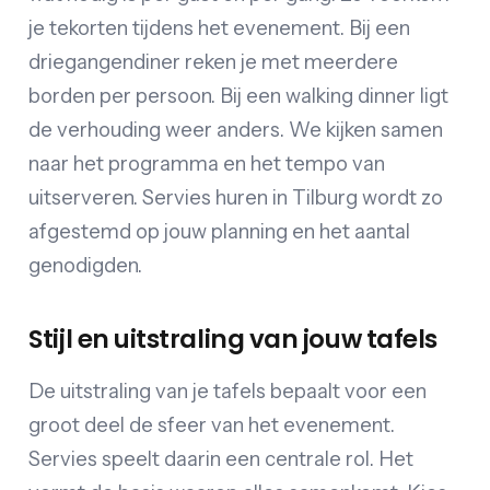
je tekorten tijdens het evenement. Bij een
driegangendiner reken je met meerdere
borden per persoon. Bij een walking dinner ligt
de verhouding weer anders. We kijken samen
naar het programma en het tempo van
uitserveren. Servies huren in Tilburg wordt zo
afgestemd op jouw planning en het aantal
genodigden.
Stijl en uitstraling van jouw tafels
De uitstraling van je tafels bepaalt voor een
groot deel de sfeer van het evenement.
Servies speelt daarin een centrale rol. Het