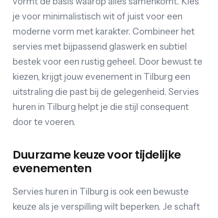
vormt de basis waarop alles samenkomt. Kies
je voor minimalistisch wit of juist voor een
moderne vorm met karakter. Combineer het
servies met bijpassend glaswerk en subtiel
bestek voor een rustig geheel. Door bewust te
kiezen, krijgt jouw evenement in Tilburg een
uitstraling die past bij de gelegenheid. Servies
huren in Tilburg helpt je die stijl consequent
door te voeren.
Duurzame keuze voor tijdelijke
evenementen
Servies huren in Tilburg is ook een bewuste
keuze als je verspilling wilt beperken. Je schaft