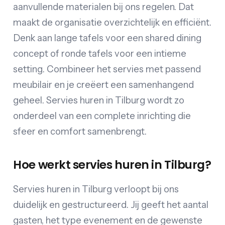
aanvullende materialen bij ons regelen. Dat
maakt de organisatie overzichtelijk en efficiënt.
Denk aan lange tafels voor een shared dining
concept of ronde tafels voor een intieme
setting. Combineer het servies met passend
meubilair en je creëert een samenhangend
geheel. Servies huren in Tilburg wordt zo
onderdeel van een complete inrichting die
sfeer en comfort samenbrengt.
Hoe werkt servies huren in Tilburg?
Servies huren in Tilburg verloopt bij ons
duidelijk en gestructureerd. Jij geeft het aantal
gasten, het type evenement en de gewenste