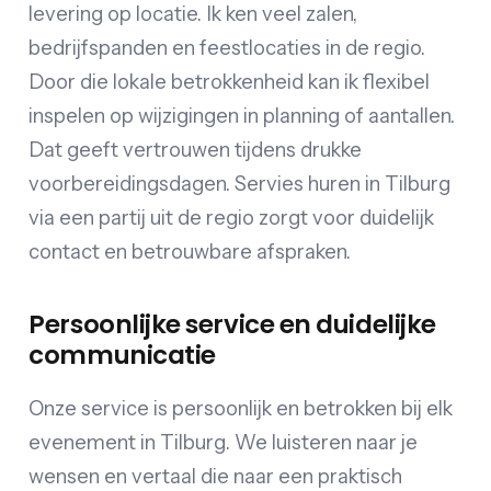
levering op locatie. Ik ken veel zalen,
bedrijfspanden en feestlocaties in de regio.
Door die lokale betrokkenheid kan ik flexibel
inspelen op wijzigingen in planning of aantallen.
Dat geeft vertrouwen tijdens drukke
voorbereidingsdagen. Servies huren in Tilburg
via een partij uit de regio zorgt voor duidelijk
contact en betrouwbare afspraken.
Persoonlijke service en duidelijke
communicatie
Onze service is persoonlijk en betrokken bij elk
evenement in Tilburg. We luisteren naar je
wensen en vertaal die naar een praktisch