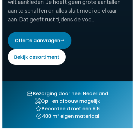
wilt aankleden. Je hoeft geen grote aantallen
aan te schaffen en alles sluit mooi op elkaar
aan. Dat geeft rust tijdens de voo...
Offerte aanvragen
Bekijk assortiment
Bezorging door heel Nederland
Op- en afbouw mogelijk
Beoordeeld met een 9.6
400 m² eigen materiaal