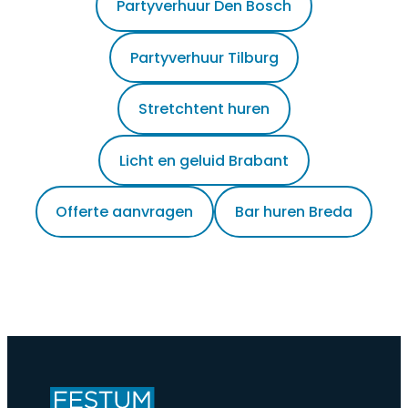
Partyverhuur Den Bosch
Partyverhuur Tilburg
Stretchtent huren
Licht en geluid Brabant
Offerte aanvragen
Bar huren Breda