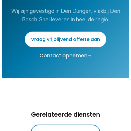
Wij zijn gevestigd in Den Dungen, vlakbij Den
Bosch. Snel leveren in heel de regio.
Vraag vrijblijvend offerte aan
Contact opnemen
Gerelateerde diensten