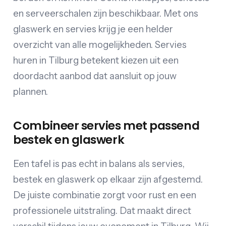
en serveerschalen zijn beschikbaar. Met ons
glaswerk en servies krijg je een helder
overzicht van alle mogelijkheden. Servies
huren in Tilburg betekent kiezen uit een
doordacht aanbod dat aansluit op jouw
plannen.
Combineer servies met passend
bestek en glaswerk
Een tafel is pas echt in balans als servies,
bestek en glaswerk op elkaar zijn afgestemd.
De juiste combinatie zorgt voor rust en een
professionele uitstraling. Dat maakt direct