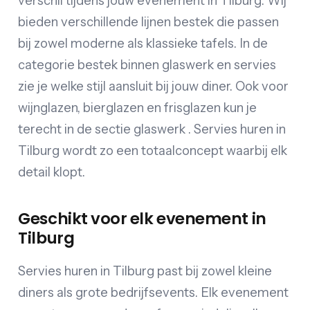
verschil tijdens jouw evenement in Tilburg. Wij
bieden verschillende lijnen bestek die passen
bij zowel moderne als klassieke tafels. In de
categorie bestek binnen glaswerk en servies
zie je welke stijl aansluit bij jouw diner. Ook voor
wijnglazen, bierglazen en frisglazen kun je
terecht in de sectie glaswerk . Servies huren in
Tilburg wordt zo een totaalconcept waarbij elk
detail klopt.
Geschikt voor elk evenement in
Tilburg
Servies huren in Tilburg past bij zowel kleine
diners als grote bedrijfsevents. Elk evenement