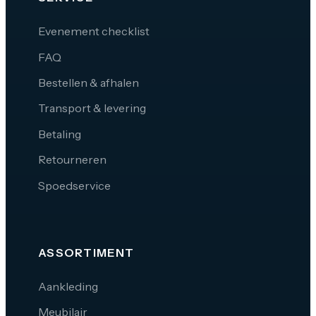
Evenement checklist
FAQ
Bestellen & afhalen
Transport & levering
Betaling
Retourneren
Spoedservice
ASSORTIMENT
Aankleding
Meubilair