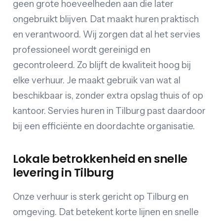
geen grote hoeveelheden aan die later
ongebruikt blijven. Dat maakt huren praktisch
en verantwoord. Wij zorgen dat al het servies
professioneel wordt gereinigd en
gecontroleerd. Zo blijft de kwaliteit hoog bij
elke verhuur. Je maakt gebruik van wat al
beschikbaar is, zonder extra opslag thuis of op
kantoor. Servies huren in Tilburg past daardoor
bij een efficiënte en doordachte organisatie.
Lokale betrokkenheid en snelle
levering in Tilburg
Onze verhuur is sterk gericht op Tilburg en
omgeving. Dat betekent korte lijnen en snelle