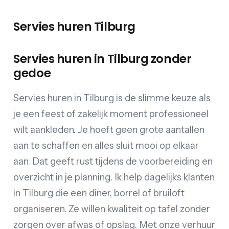
Servies huren Tilburg
Servies huren in Tilburg zonder
gedoe
Servies huren in Tilburg is de slimme keuze als
je een feest of zakelijk moment professioneel
wilt aankleden. Je hoeft geen grote aantallen
aan te schaffen en alles sluit mooi op elkaar
aan. Dat geeft rust tijdens de voorbereiding en
overzicht in je planning. Ik help dagelijks klanten
in Tilburg die een diner, borrel of bruiloft
organiseren. Ze willen kwaliteit op tafel zonder
zorgen over afwas of opslag. Met onze verhuur