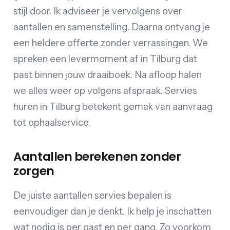
stijl door. Ik adviseer je vervolgens over
aantallen en samenstelling. Daarna ontvang je
een heldere offerte zonder verrassingen. We
spreken een levermoment af in Tilburg dat
past binnen jouw draaiboek. Na afloop halen
we alles weer op volgens afspraak. Servies
huren in Tilburg betekent gemak van aanvraag
tot ophaalservice.
Aantallen berekenen zonder
zorgen
De juiste aantallen servies bepalen is
eenvoudiger dan je denkt. Ik help je inschatten
wat nodig is per gast en per gang. Zo voorkom