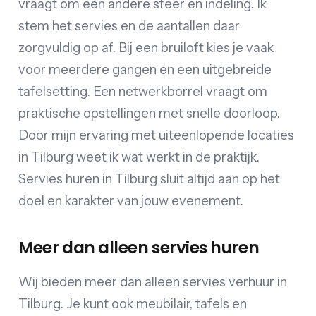
vraagt om een andere sfeer en indeling. Ik
stem het servies en de aantallen daar
zorgvuldig op af. Bij een bruiloft kies je vaak
voor meerdere gangen en een uitgebreide
tafelsetting. Een netwerkborrel vraagt om
praktische opstellingen met snelle doorloop.
Door mijn ervaring met uiteenlopende locaties
in Tilburg weet ik wat werkt in de praktijk.
Servies huren in Tilburg sluit altijd aan op het
doel en karakter van jouw evenement.
Meer dan alleen servies huren
Wij bieden meer dan alleen servies verhuur in
Tilburg. Je kunt ook meubilair, tafels en