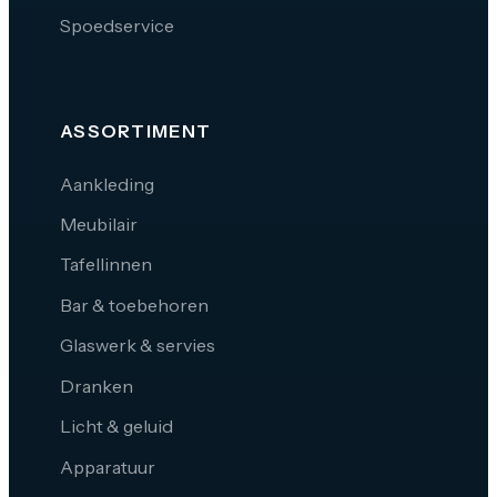
Spoedservice
ASSORTIMENT
Aankleding
Meubilair
Tafellinnen
Bar & toebehoren
Glaswerk & servies
Dranken
Licht & geluid
Apparatuur