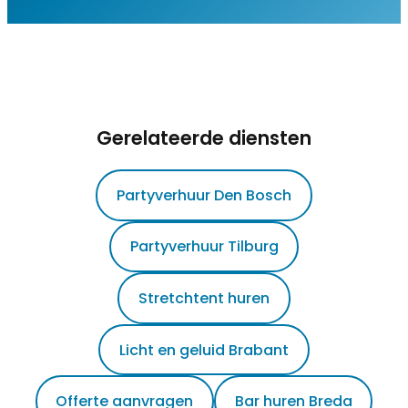
Gerelateerde diensten
Partyverhuur Den Bosch
Partyverhuur Tilburg
Stretchtent huren
Licht en geluid Brabant
Offerte aanvragen
Bar huren Breda