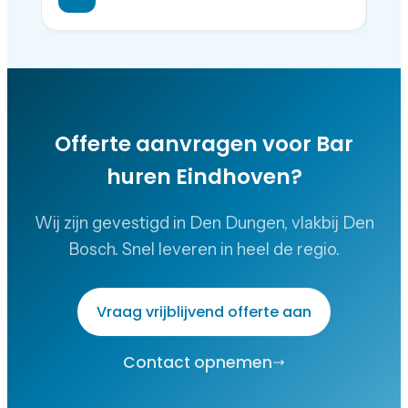
Offerte aanvragen voor
Bar
huren Eindhoven
?
Wij zijn gevestigd in Den Dungen, vlakbij Den
Bosch. Snel leveren in heel de regio.
Vraag vrijblijvend offerte aan
Contact opnemen