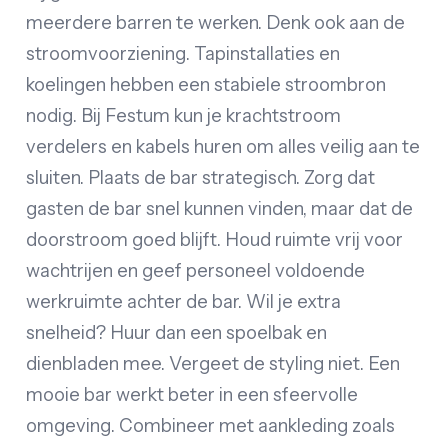
meerdere barren te werken. Denk ook aan de
stroomvoorziening. Tapinstallaties en
koelingen hebben een stabiele stroombron
nodig. Bij Festum kun je krachtstroom
verdelers en kabels huren om alles veilig aan te
sluiten. Plaats de bar strategisch. Zorg dat
gasten de bar snel kunnen vinden, maar dat de
doorstroom goed blijft. Houd ruimte vrij voor
wachtrijen en geef personeel voldoende
werkruimte achter de bar. Wil je extra
snelheid? Huur dan een spoelbak en
dienbladen mee. Vergeet de styling niet. Een
mooie bar werkt beter in een sfeervolle
omgeving. Combineer met aankleding zoals