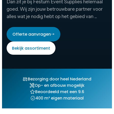
Dan zit je bij Festum Event Supplies helemaal
goed. Wij zijn jouw betrouwbare partner voor
alles wat je nodig hebt op het gebied van ...
Offerte aanvragen
Bekijk assortiment
Bezorging door heel Nederland
Op- en afbouw mogelijk
Beoordeeld met een 9.6
400 m² eigen materiaal