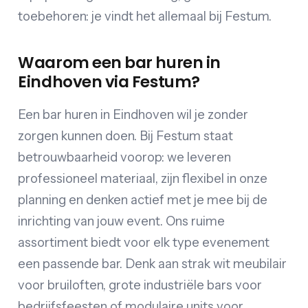
toebehoren: je vindt het allemaal bij Festum.
Waarom een bar huren in
Eindhoven via Festum?
Een bar huren in Eindhoven wil je zonder
zorgen kunnen doen. Bij Festum staat
betrouwbaarheid voorop: we leveren
professioneel materiaal, zijn flexibel in onze
planning en denken actief met je mee bij de
inrichting van jouw event. Ons ruime
assortiment biedt voor elk type evenement
een passende bar. Denk aan strak wit meubilair
voor bruiloften, grote industriële bars voor
bedrijfsfeesten of modulaire units voor