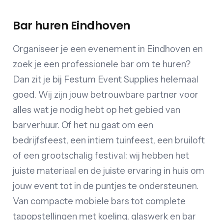
Bar huren Eindhoven
Organiseer je een evenement in Eindhoven en
zoek je een professionele bar om te huren?
Dan zit je bij Festum Event Supplies helemaal
goed. Wij zijn jouw betrouwbare partner voor
alles wat je nodig hebt op het gebied van
barverhuur. Of het nu gaat om een
bedrijfsfeest, een intiem tuinfeest, een bruiloft
of een grootschalig festival: wij hebben het
juiste materiaal en de juiste ervaring in huis om
jouw event tot in de puntjes te ondersteunen.
Van compacte mobiele bars tot complete
tapopstellingen met koeling, glaswerk en bar