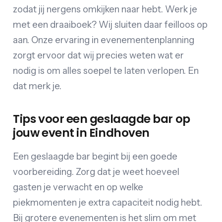
zodat jij nergens omkijken naar hebt. Werk je
met een draaiboek? Wij sluiten daar feilloos op
aan. Onze ervaring in evenementenplanning
zorgt ervoor dat wij precies weten wat er
nodig is om alles soepel te laten verlopen. En
dat merk je.
Tips voor een geslaagde bar op
jouw event in Eindhoven
Een geslaagde bar begint bij een goede
voorbereiding. Zorg dat je weet hoeveel
gasten je verwacht en op welke
piekmomenten je extra capaciteit nodig hebt.
Bij grotere evenementen is het slim om met