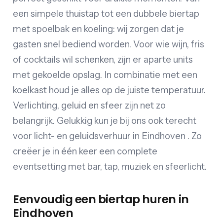
een simpele thuistap tot een dubbele biertap
met spoelbak en koeling: wij zorgen dat je
gasten snel bediend worden. Voor wie wijn, fris
of cocktails wil schenken, zijn er aparte units
met gekoelde opslag. In combinatie met een
koelkast houd je alles op de juiste temperatuur.
Verlichting, geluid en sfeer zijn net zo
belangrijk. Gelukkig kun je bij ons ook terecht
voor licht- en geluidsverhuur in Eindhoven . Zo
creëer je in één keer een complete
eventsetting met bar, tap, muziek en sfeerlicht.
Eenvoudig een biertap huren in
Eindhoven