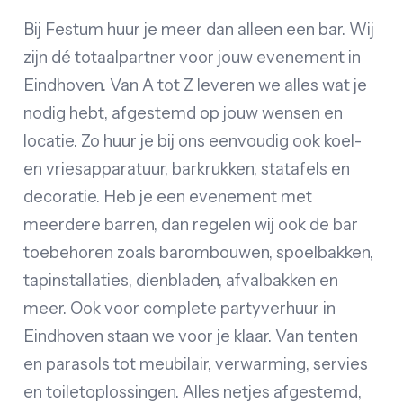
Bij Festum huur je meer dan alleen een bar. Wij
zijn dé totaalpartner voor jouw evenement in
Eindhoven. Van A tot Z leveren we alles wat je
nodig hebt, afgestemd op jouw wensen en
locatie. Zo huur je bij ons eenvoudig ook koel-
en vriesapparatuur, barkrukken, statafels en
decoratie. Heb je een evenement met
meerdere barren, dan regelen wij ook de bar
toebehoren zoals barombouwen, spoelbakken,
tapinstallaties, dienbladen, afvalbakken en
meer. Ook voor complete partyverhuur in
Eindhoven staan we voor je klaar. Van tenten
en parasols tot meubilair, verwarming, servies
en toiletoplossingen. Alles netjes afgestemd,