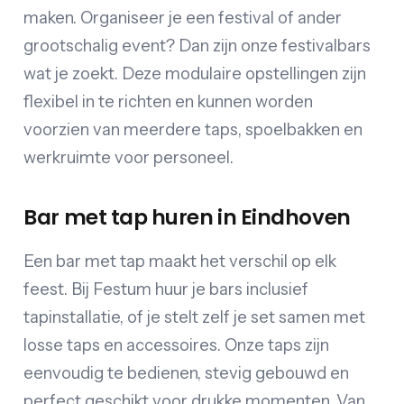
maken. Organiseer je een festival of ander
grootschalig event? Dan zijn onze festivalbars
wat je zoekt. Deze modulaire opstellingen zijn
flexibel in te richten en kunnen worden
voorzien van meerdere taps, spoelbakken en
werkruimte voor personeel.
Bar met tap huren in Eindhoven
Een bar met tap maakt het verschil op elk
feest. Bij Festum huur je bars inclusief
tapinstallatie, of je stelt zelf je set samen met
losse taps en accessoires. Onze taps zijn
eenvoudig te bedienen, stevig gebouwd en
perfect geschikt voor drukke momenten. Van