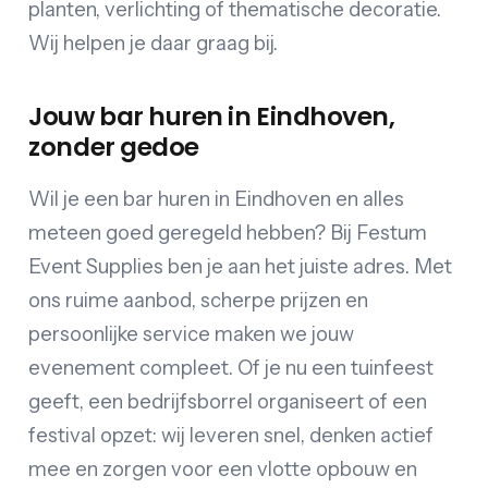
planten, verlichting of thematische decoratie.
Wij helpen je daar graag bij.
Jouw bar huren in Eindhoven,
zonder gedoe
Wil je een bar huren in Eindhoven en alles
meteen goed geregeld hebben? Bij Festum
Event Supplies ben je aan het juiste adres. Met
ons ruime aanbod, scherpe prijzen en
persoonlijke service maken we jouw
evenement compleet. Of je nu een tuinfeest
geeft, een bedrijfsborrel organiseert of een
festival opzet: wij leveren snel, denken actief
mee en zorgen voor een vlotte opbouw en