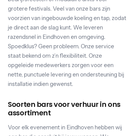
grotere festivals. Veel van onze bars zijn
voorzien van ingebouwde koeling en tap, zodat
je direct aan de slag kunt. We leveren
razendsnel in Eindhoven en omgeving.
Spoedklus? Geen probleem. Onze service
staat bekend om z’n flexibiliteit. Onze
opgeleide medewerkers zorgen voor een
nette, punctuele levering en ondersteuning bij
installatie indien gewenst.
Soorten bars voor verhuur in ons
assortiment
Voor elk evenement in Eindhoven hebben wij