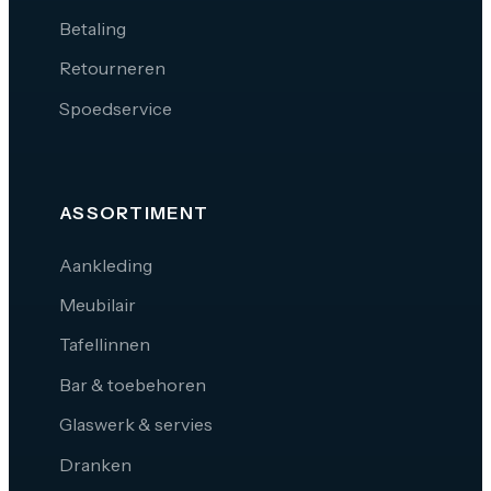
Betaling
Retourneren
Spoedservice
ASSORTIMENT
Aankleding
Meubilair
Tafellinnen
Bar & toebehoren
Glaswerk & servies
Dranken