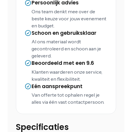
Persoonlijk advies
Ons team denkt mee over de
beste keuze voor jouw evenement
en budget.
Schoon en gebruiksklaar
Al ons materiaal wordt
gecontroleerd en schoon aan je
geleverd.
Beoordeeld met een 9.6
Klanten waarderen onze service,
kwaliteit en flexibiliteit.
Eén aanspreekpunt
Van offerte tot ophalen regel je
alles via één vast contactpersoon.
Specificaties