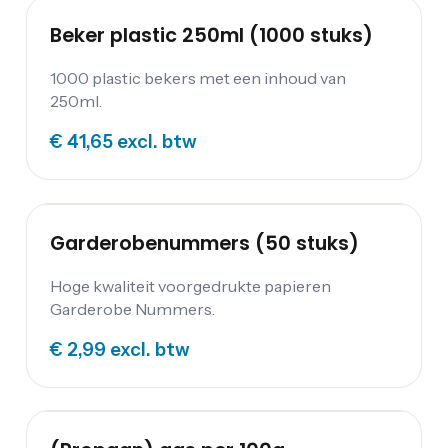
Beker plastic 250ml (1000 stuks)
1000 plastic bekers met een inhoud van
250ml.
€ 41,65
excl. btw
Garderobenummers (50 stuks)
Hoge kwaliteit voorgedrukte papieren
Garderobe Nummers.
€ 2,99
excl. btw