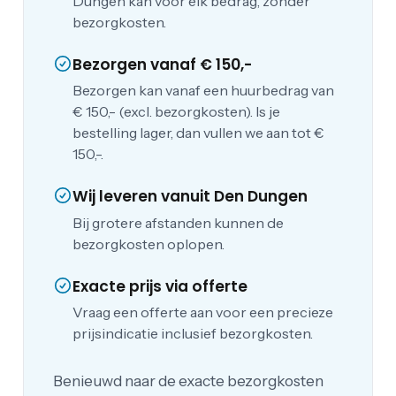
Dungen kan voor elk bedrag, zonder
bezorgkosten.
Bezorgen vanaf € 150,-
Bezorgen kan vanaf een huurbedrag van
€ 150,- (excl. bezorgkosten). Is je
bestelling lager, dan vullen we aan tot €
150,-.
Wij leveren vanuit Den Dungen
Bij grotere afstanden kunnen de
bezorgkosten oplopen.
Exacte prijs via offerte
Vraag een offerte aan voor een precieze
prijsindicatie inclusief bezorgkosten.
Benieuwd naar de exacte bezorgkosten