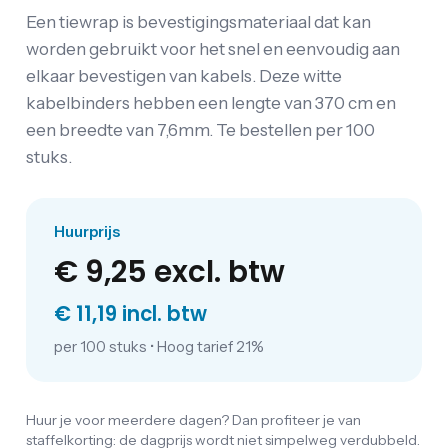
Een tiewrap is bevestigingsmateriaal dat kan
worden gebruikt voor het snel en eenvoudig aan
elkaar bevestigen van kabels. Deze witte
kabelbinders hebben een lengte van 370 cm en
een breedte van 7,6mm. Te bestellen per 100
stuks.
Huurprijs
€ 9,25
excl. btw
€ 11,19 incl. btw
per 100 stuks
•
Hoog tarief 21%
Huur je voor meerdere dagen? Dan profiteer je van
staffelkorting: de dagprijs wordt niet simpelweg verdubbeld.