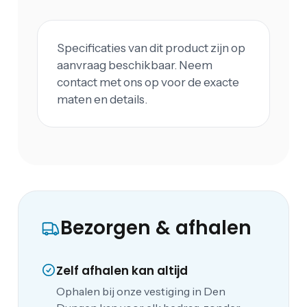
Specificaties van dit product zijn op
aanvraag beschikbaar. Neem
contact met ons op voor de exacte
maten en details.
Bezorgen & afhalen
Zelf afhalen kan altijd
Ophalen bij onze vestiging in Den