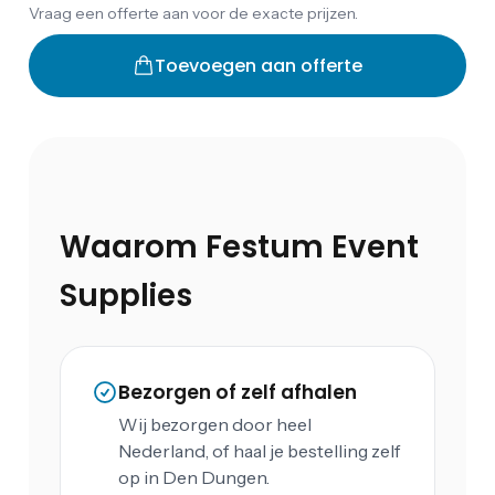
Vraag een offerte aan voor de exacte prijzen.
Toevoegen aan offerte
Waarom Festum Event
Supplies
Bezorgen of zelf afhalen
Wij bezorgen door heel
Nederland, of haal je bestelling zelf
op in Den Dungen.