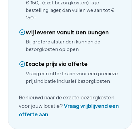
€ 150,- (excl. bezorgkosten). Is je
bestelling lager, dan vullen we aan tot €
150,-.
Wij leveren vanuit Den Dungen
Bij grotere afstanden kunnen de
bezorgkosten oplopen.
Exacte prijs via offerte
Vraag een offerte aan voor een precieze
prijsindicatie inclusief bezorgkosten.
Benieuwd naar de exacte bezorgkosten
voor jouw locatie?
Vraag vrijblijvend een
offerte aan
.