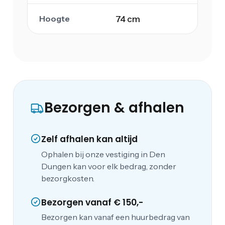
Hoogte
74 cm
Bezorgen & afhalen
Zelf afhalen kan altijd
Ophalen bij onze vestiging in Den
Dungen kan voor elk bedrag, zonder
bezorgkosten.
Bezorgen vanaf € 150,-
Bezorgen kan vanaf een huurbedrag van