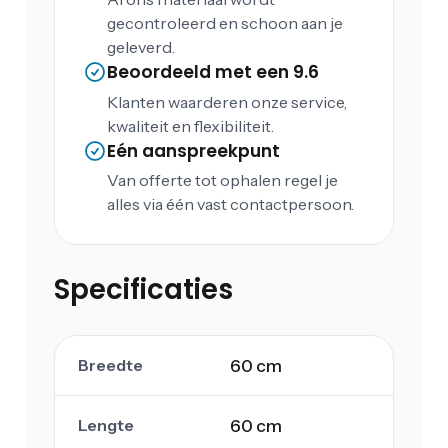
gecontroleerd en schoon aan je
geleverd.
Beoordeeld met een 9.6
Klanten waarderen onze service,
kwaliteit en flexibiliteit.
Eén aanspreekpunt
Van offerte tot ophalen regel je
alles via één vast contactpersoon.
Specificaties
Breedte
60 cm
Lengte
60 cm