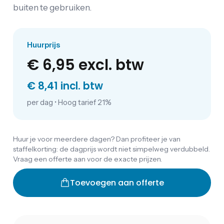
buiten te gebruiken.
Huurprijs
€ 6,95
excl. btw
€ 8,41 incl. btw
per dag
•
Hoog tarief 21%
Huur je voor meerdere dagen? Dan profiteer je van
staffelkorting: de dagprijs wordt niet simpelweg verdubbeld.
Vraag een offerte aan voor de exacte prijzen.
Toevoegen aan offerte