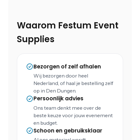
Waarom Festum Event
Supplies
Bezorgen of zelf afhalen
Wij bezorgen door heel
Nederland, of haal je bestelling zelf
op in Den Dungen.
Persoonlijk advies
Ons team denkt mee over de
beste keuze voor jouw evenement
en budget.
Schoon en gebruiksklaar
Al ons materiaal wordt