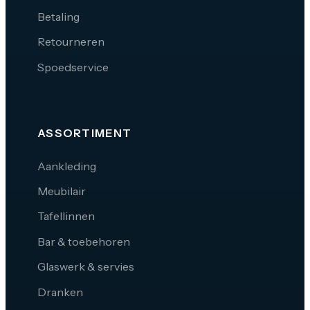
Betaling
Retourneren
Spoedservice
ASSORTIMENT
Aankleding
Meubilair
Tafellinnen
Bar & toebehoren
Glaswerk & servies
Dranken