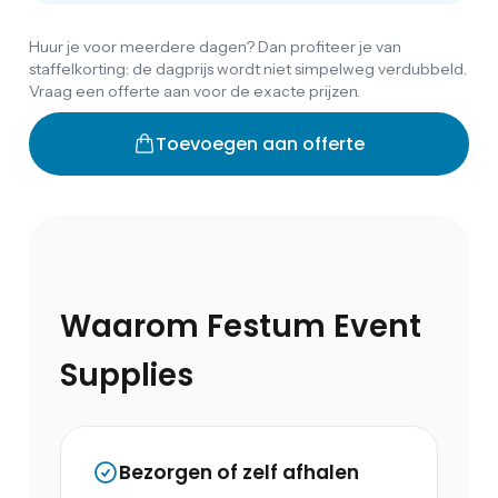
Huur je voor meerdere dagen? Dan profiteer je van
staffelkorting: de dagprijs wordt niet simpelweg verdubbeld.
Vraag een offerte aan voor de exacte prijzen.
Toevoegen aan offerte
Waarom Festum Event
Supplies
Bezorgen of zelf afhalen