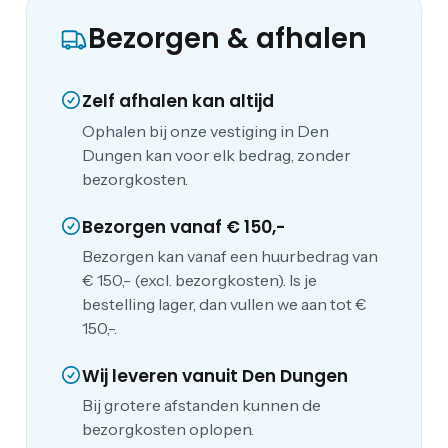
Bezorgen & afhalen
Zelf afhalen kan altijd
Ophalen bij onze vestiging in Den
Dungen kan voor elk bedrag, zonder
bezorgkosten.
Bezorgen vanaf € 150,-
Bezorgen kan vanaf een huurbedrag van
€ 150,- (excl. bezorgkosten). Is je
bestelling lager, dan vullen we aan tot €
150,-.
Wij leveren vanuit Den Dungen
Bij grotere afstanden kunnen de
bezorgkosten oplopen.