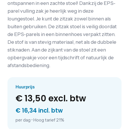
ontspannen in een zachte stoel! Dankzij de EPS-
parel vulling zak je heerlijk weg in deze
loungestoel. Je kunt de zitzak zowel binnen als
buiten gebruiken. De zitzak stoel is veilig doordat
de EPS-parels in een binnenhoes verpakt zitten.
De stof is van stevig materiaal, net als de dubbele
stiknaden. Aan de zijkant van de stoel zit een
opbergvakje voor een tijdschrift of natuurlijk de
afstandsbediening.
Huurprijs
€ 13,50
excl. btw
€ 16,34 incl. btw
per dag
•
Hoog tarief 21%