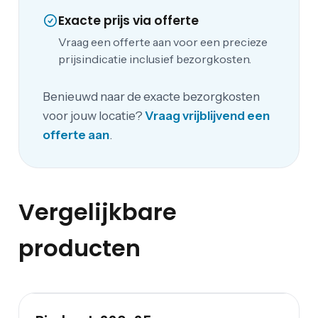
Exacte prijs via offerte
Vraag een offerte aan voor een precieze
prijsindicatie inclusief bezorgkosten.
Benieuwd naar de exacte bezorgkosten
voor jouw locatie?
Vraag vrijblijvend een
offerte aan
.
Vergelijkbare
producten