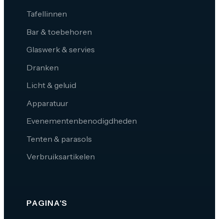
Tafellinnen
Bar & toebehoren
Glaswerk & servies
Dranken
Licht & geluid
Apparatuur
Evenementenbenodigdheden
Tenten & parasols
Verbruiksartikelen
PAGINA'S