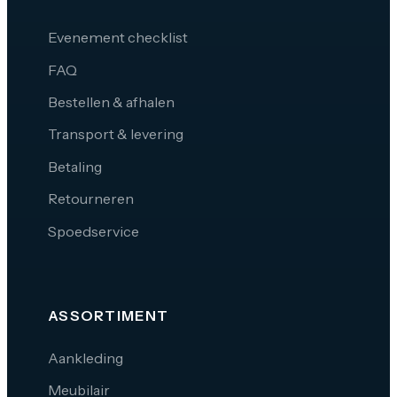
Evenement checklist
FAQ
Bestellen & afhalen
Transport & levering
Betaling
Retourneren
Spoedservice
ASSORTIMENT
Aankleding
Meubilair