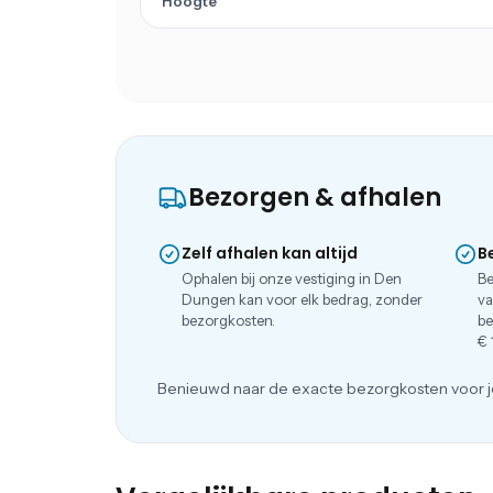
Hoogte
Bezorgen & afhalen
Zelf afhalen kan altijd
B
Ophalen bij onze vestiging in Den
Be
Dungen kan voor elk bedrag, zonder
va
bezorgkosten.
be
€ 
Benieuwd naar de exacte bezorgkosten voor j