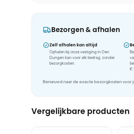
Bezorgen & afhalen
Zelf afhalen kan altijd
B
Ophalen bij onze vestiging in Den
Be
Dungen kan voor elk bedrag, zonder
va
bezorgkosten.
be
€ 
Benieuwd naar de exacte bezorgkosten voor j
Vergelijkbare producten