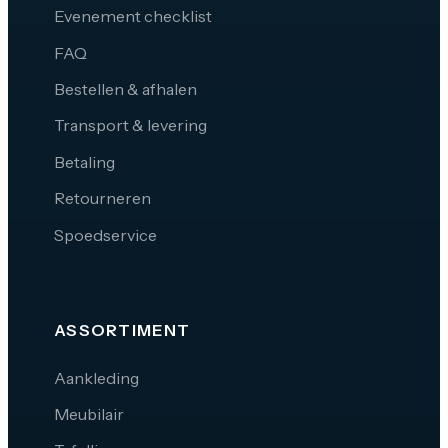
Evenement checklist
FAQ
Bestellen & afhalen
Transport & levering
Betaling
Retourneren
Spoedservice
ASSORTIMENT
Aankleding
Meubilair