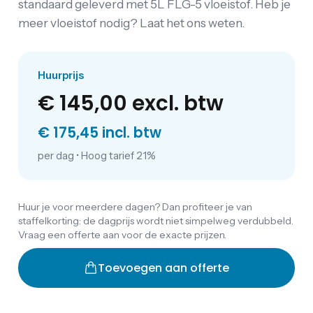
standaard geleverd met 5L FLG-5 vloeistof. Heb je
meer vloeistof nodig? Laat het ons weten.
Huurprijs
€ 145,00
excl. btw
€ 175,45 incl. btw
per dag
•
Hoog tarief 21%
Huur je voor meerdere dagen? Dan profiteer je van
staffelkorting: de dagprijs wordt niet simpelweg verdubbeld.
Vraag een offerte aan voor de exacte prijzen.
Toevoegen aan offerte