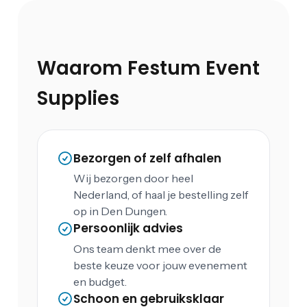
Waarom Festum Event
Supplies
Bezorgen of zelf afhalen
Wij bezorgen door heel
Nederland, of haal je bestelling zelf
op in Den Dungen.
Persoonlijk advies
Ons team denkt mee over de
beste keuze voor jouw evenement
en budget.
Schoon en gebruiksklaar