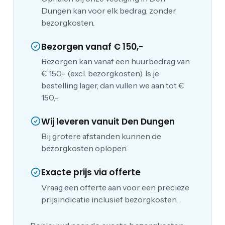
Dungen kan voor elk bedrag, zonder
bezorgkosten.
Bezorgen vanaf € 150,-
Bezorgen kan vanaf een huurbedrag van
€ 150,- (excl. bezorgkosten). Is je
bestelling lager, dan vullen we aan tot €
150,-.
Wij leveren vanuit Den Dungen
Bij grotere afstanden kunnen de
bezorgkosten oplopen.
Exacte prijs via offerte
Vraag een offerte aan voor een precieze
prijsindicatie inclusief bezorgkosten.