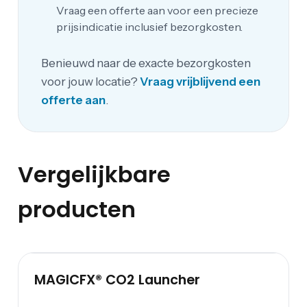
Vraag een offerte aan voor een precieze
prijsindicatie inclusief bezorgkosten.
Benieuwd naar de exacte bezorgkosten
voor jouw locatie?
Vraag vrijblijvend een
offerte aan
.
Vergelijkbare
producten
MAGICFX® CO2 Launcher