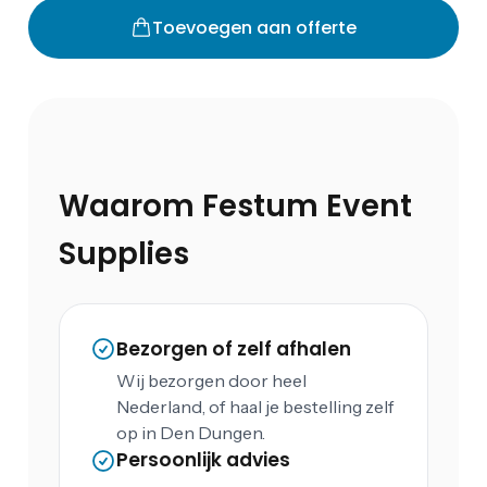
Toevoegen aan offerte
Waarom Festum Event
Supplies
Bezorgen of zelf afhalen
Wij bezorgen door heel
Nederland, of haal je bestelling zelf
op in Den Dungen.
Persoonlijk advies