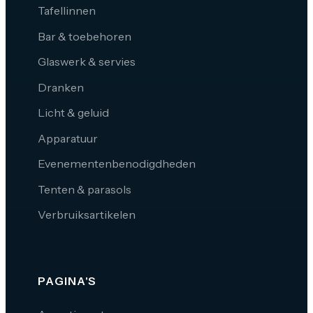
Tafellinnen
Bar & toebehoren
Glaswerk & servies
Dranken
Licht & geluid
Apparatuur
Evenementenbenodigdheden
Tenten & parasols
Verbruiksartikelen
PAGINA'S