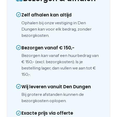
Zelf afhalen kan altijd
Ophalen bij onze vestiging in Den
Dungen kan voor elk bedrag, zonder
bezorgkosten.
Bezorgen vanaf € 150,-
Bezorgen kan vanaf een huurbedrag van
€ 150,- (excl. bezorgkosten). Is je
bestelling lager, dan vullen we aan tot €
150,-.
Wij leveren vanuit Den Dungen
Bij grotere afstanden kunnen de
bezorgkosten oplopen.
Exacte prijs via offerte