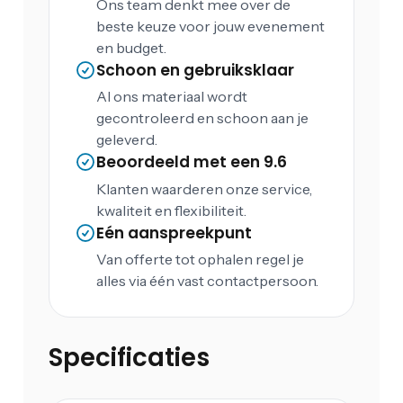
Ons team denkt mee over de
beste keuze voor jouw evenement
en budget.
Schoon en gebruiksklaar
Al ons materiaal wordt
gecontroleerd en schoon aan je
geleverd.
Beoordeeld met een 9.6
Klanten waarderen onze service,
kwaliteit en flexibiliteit.
Eén aanspreekpunt
Van offerte tot ophalen regel je
alles via één vast contactpersoon.
Specificaties