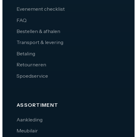
Evenement checklist
FAQ
Bestellen & afhalen
Transport & levering
Betaling
Retourneren
Spoedservice
ASSORTIMENT
Aankleding
Meubilair