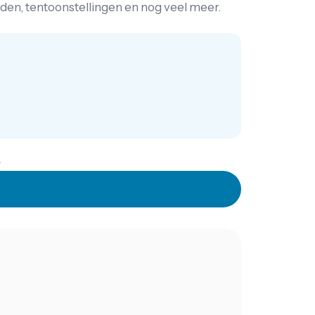
nden, tentoonstellingen en nog veel meer.
.