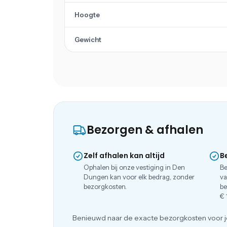
Hoogte
Gewicht
Bezorgen & afhalen
Zelf afhalen kan altijd
B
Ophalen bij onze vestiging in Den
Be
Dungen kan voor elk bedrag, zonder
va
bezorgkosten.
be
€ 
Benieuwd naar de exacte bezorgkosten voor j