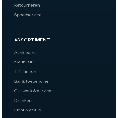
Retourneren
Spoedservice
ASSORTIMENT
Aankleding
Meubilair
Tafellinnen
Bar & toebehoren
Glaswerk & servies
Dranken
Licht & geluid