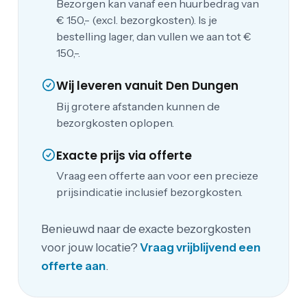
Bezorgen kan vanaf een huurbedrag van
€ 150,- (excl. bezorgkosten). Is je
bestelling lager, dan vullen we aan tot €
150,-.
Wij leveren vanuit Den Dungen
Bij grotere afstanden kunnen de
bezorgkosten oplopen.
Exacte prijs via offerte
Vraag een offerte aan voor een precieze
prijsindicatie inclusief bezorgkosten.
Benieuwd naar de exacte bezorgkosten
voor jouw locatie?
Vraag vrijblijvend een
offerte aan
.