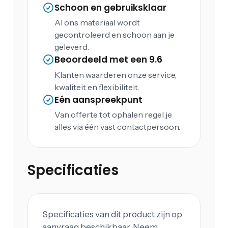
Schoon en gebruiksklaar
Al ons materiaal wordt
gecontroleerd en schoon aan je
geleverd.
Beoordeeld met een 9.6
Klanten waarderen onze service,
kwaliteit en flexibiliteit.
Eén aanspreekpunt
Van offerte tot ophalen regel je
alles via één vast contactpersoon.
Specificaties
Specificaties van dit product zijn op
aanvraag beschikbaar. Neem