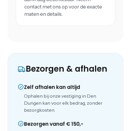
contact met ons op voor de exacte
maten en details.
Bezorgen & afhalen
Zelf afhalen kan altijd
Ophalen bij onze vestiging in Den
Dungen kan voor elk bedrag, zonder
bezorgkosten.
Bezorgen vanaf € 150,-