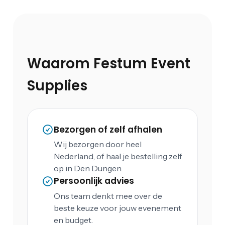
Waarom Festum Event
Supplies
Bezorgen of zelf afhalen
Wij bezorgen door heel
Nederland, of haal je bestelling zelf
op in Den Dungen.
Persoonlijk advies
Ons team denkt mee over de
beste keuze voor jouw evenement
en budget.