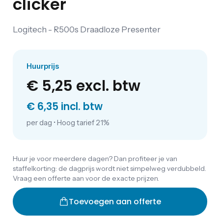
clicker
Logitech - R500s Draadloze Presenter
Huurprijs
€ 5,25
excl. btw
€ 6,35 incl. btw
per dag
•
Hoog tarief 21%
Huur je voor meerdere dagen? Dan profiteer je van
staffelkorting: de dagprijs wordt niet simpelweg verdubbeld.
Vraag een offerte aan voor de exacte prijzen.
Toevoegen aan offerte