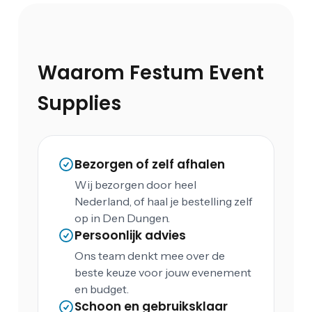
Waarom Festum Event
Supplies
Bezorgen of zelf afhalen
Wij bezorgen door heel
Nederland, of haal je bestelling zelf
op in Den Dungen.
Persoonlijk advies
Ons team denkt mee over de
beste keuze voor jouw evenement
en budget.
Schoon en gebruiksklaar