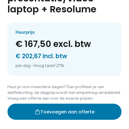
laptop + Resolume
Huurprijs
€ 167,50
excl. btw
€ 202,67 incl. btw
per dag
•
Hoog tarief 21%
Huur je voor meerdere dagen? Dan profiteer je van
staffelkorting: de dagprijs wordt niet simpelweg verdubbeld.
Vraag een offerte aan voor de exacte prijzen.
Toevoegen aan offerte