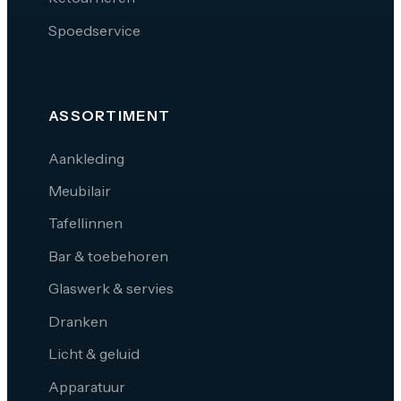
Spoedservice
ASSORTIMENT
Aankleding
Meubilair
Tafellinnen
Bar & toebehoren
Glaswerk & servies
Dranken
Licht & geluid
Apparatuur