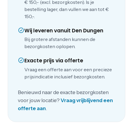
€ 150,- (excl. bezorgkosten). Is je
bestelling lager, dan vullen we aan tot €
150,-.
Wij leveren vanuit Den Dungen
Bij grotere afstanden kunnen de
bezorgkosten oplopen.
Exacte prijs via offerte
Vraag een offerte aan voor een precieze
prijsindicatie inclusief bezorgkosten.
Benieuwd naar de exacte bezorgkosten
voor jouw locatie?
Vraag vrijblijvend een
offerte aan
.