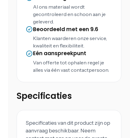
Al ons materiaal wordt
gecontroleerd en schoon aan je
geleverd.
Beoordeeld met een 9.6
Klanten waarderen onze service,
kwaliteit en flexibiliteit.
Eén aanspreekpunt
Van offerte tot ophalen regel je
alles via één vast contactpersoon.
Specificaties
Specificaties van dit product zijn op
aanvraag beschikbaar. Neem