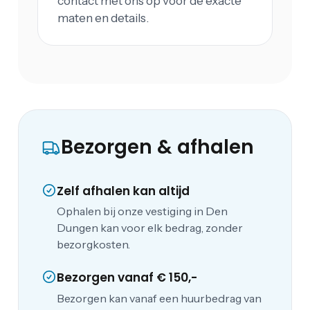
contact met ons op voor de exacte
maten en details.
Bezorgen & afhalen
Zelf afhalen kan altijd
Ophalen bij onze vestiging in Den
Dungen kan voor elk bedrag, zonder
bezorgkosten.
Bezorgen vanaf € 150,-
Bezorgen kan vanaf een huurbedrag van